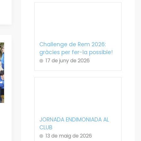
Challenge de Rem 2026:
gràcies per fer-la possible!
17 de juny de 2026
JORNADA ENDIMONIADA AL
CLUB
13 de maig de 2026