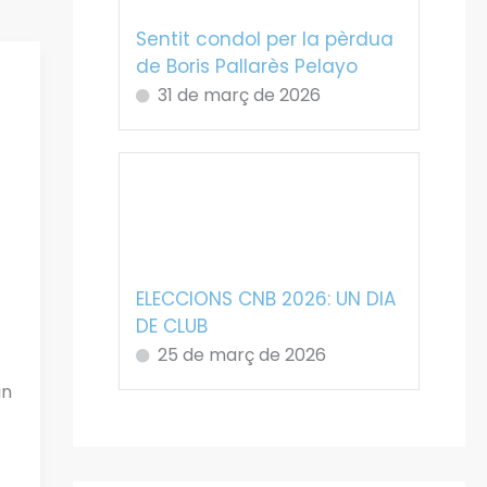
Sentit condol per la pèrdua
de Boris Pallarès Pelayo
31 de març de 2026
ELECCIONS CNB 2026: UN DIA
DE CLUB
25 de març de 2026
un