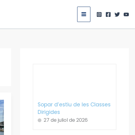
Sopar d’estiu de les Classes
Dirigides
27 de juliol de 2026