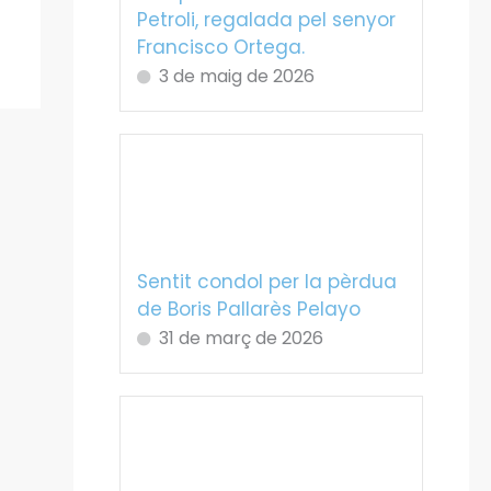
Petroli, regalada pel senyor
Francisco Ortega.
3 de maig de 2026
Sentit condol per la pèrdua
de Boris Pallarès Pelayo
31 de març de 2026