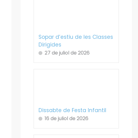
Sopar d’estiu de les Classes
Dirigides
27 de juliol de 2026
Dissabte de Festa Infantil
16 de juliol de 2026