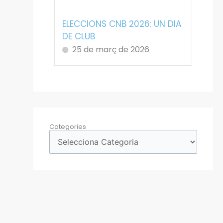
ELECCIONS CNB 2026: UN DIA
DE CLUB
25 de març de 2026
Categories