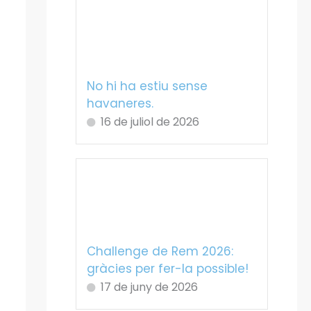
No hi ha estiu sense
havaneres.
16 de juliol de 2026
Challenge de Rem 2026:
gràcies per fer-la possible!
17 de juny de 2026