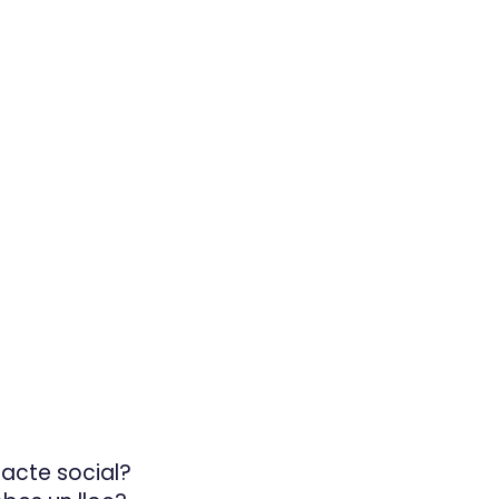
 acte social?