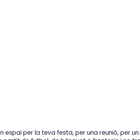
n espai per la teva festa, per una reunió, per un