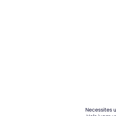
Necessites u