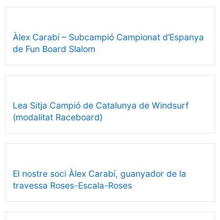
Àlex Carabí – Subcampió Campionat d’Espanya
de Fun Board Slalom
Lea Sitja Campió de Catalunya de Windsurf
(modalitat Raceboard)
El nostre soci Àlex Carabí, guanyador de la
travessa Roses-Escala-Roses