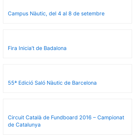
Campus Nàutic, del 4 al 8 de setembre
Fira Inicia’t de Badalona
55ª Edició Saló Nàutic de Barcelona
Circuit Català de Fundboard 2016 – Campionat
de Catalunya