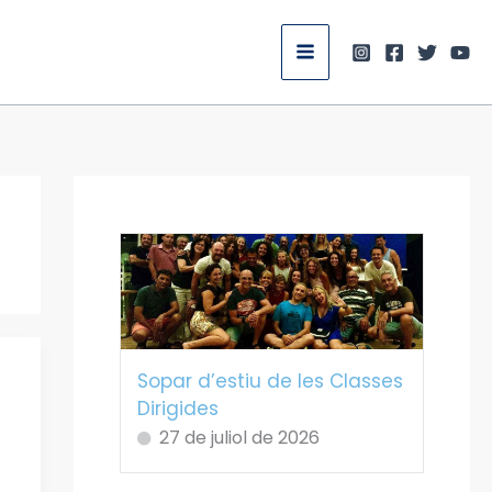
Sopar d’estiu de les Classes
Dirigides
.
27 de juliol de 2026