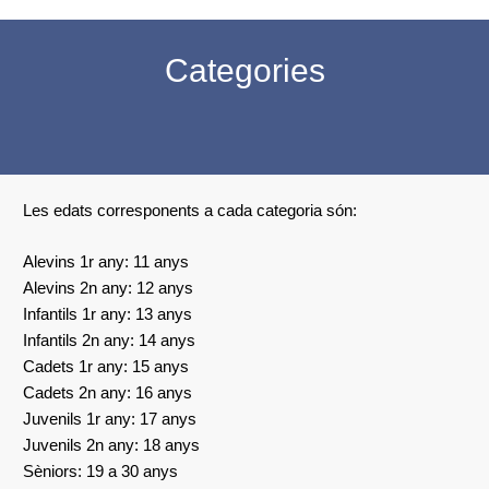
Categories
Les edats corresponents a cada categoria són:
Alevins 1r any: 11 anys
Alevins 2n any: 12 anys
Infantils 1r any: 13 anys
Infantils 2n any: 14 anys
Cadets 1r any: 15 anys
Cadets 2n any: 16 anys
Juvenils 1r any: 17 anys
Juvenils 2n any: 18 anys
Sèniors: 19 a 30 anys