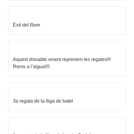
Èxit del Rem
Aquest dissabte vinent reprenem les regates!!!
Rems a l’aigua!!!!
3a regata de la lliga de batel