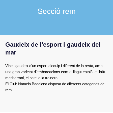
Secció rem
Gaudeix de l'esport i gaudeix del
mar
Vine i gaudeix d’un esport d’equip i diferent de la resta, amb
una gran varietat d’embarcacions com el llagut català, el llaüt
mediterrani, el batel o la trainera.
El Club Natació Badalona disposa de diferents categories de
rem.