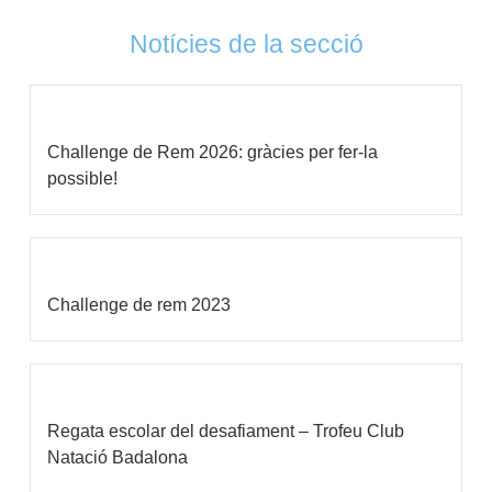
Notícies de la secció
Challenge de Rem 2026: gràcies per fer-la
possible!
Challenge de rem 2023
Regata escolar del desafiament – Trofeu Club
Natació Badalona