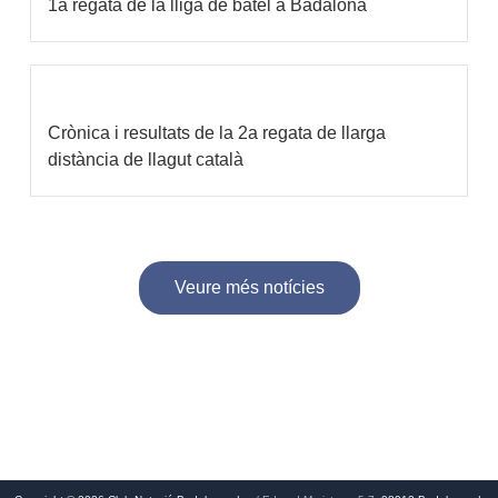
1a regata de la lliga de batel a Badalona
Crònica i resultats de la 2a regata de llarga
distància de llagut català
Veure més notícies