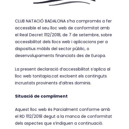
CLUB NATACIÓ BADALONA s’ha compromés a fer
accessible el seu lloc web de conformitat amb
el Real Decret 1112/2018, de 7 de setembre, sobre
accessibilitat dels llocs web i aplicacions per a
dispositius mòbils del sector públic, o
desenvolupaments financiats des de Europa.
La present declaració d’accessibilitat s’aplica al
lloc web tonitapia.cat excloent els continguts
incrustats provinents d’altres dominis.
Situació de compliment
Aquest lloc web és Parcialment conforme amb
el RD 1112/2018 degut a la manca de conformitat
dels aspectes que s’indiquen a continuació.