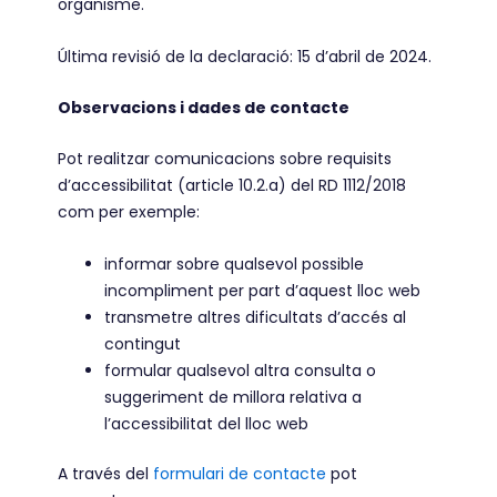
organisme.
Última revisió de la declaració: 15 d’abril de 2024.
Observacions i dades de contacte
Pot realitzar comunicacions sobre requisits
d’accessibilitat (article 10.2.a) del RD 1112/2018
com per exemple:
informar sobre qualsevol possible
incompliment per part d’aquest lloc web
transmetre altres dificultats d’accés al
contingut
formular qualsevol altra consulta o
suggeriment de millora relativa a
l’accessibilitat del lloc web
A través del
formulari de contacte
pot