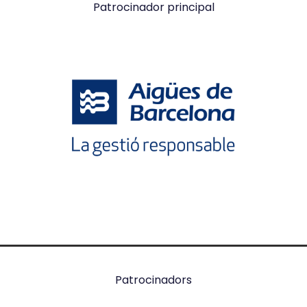
Patrocinador principal
Patrocinadors