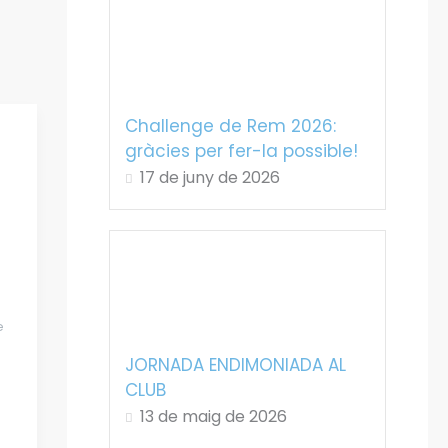
Challenge de Rem 2026:
gràcies per fer-la possible!
17 de juny de 2026
e
JORNADA ENDIMONIADA AL
CLUB
13 de maig de 2026