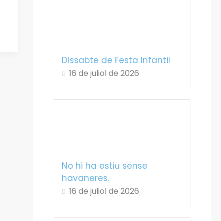
Dissabte de Festa Infantil
16 de juliol de 2026
No hi ha estiu sense
havaneres.
16 de juliol de 2026