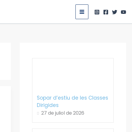
Sopar d’estiu de les Classes
Dirigides
27 de juliol de 2026