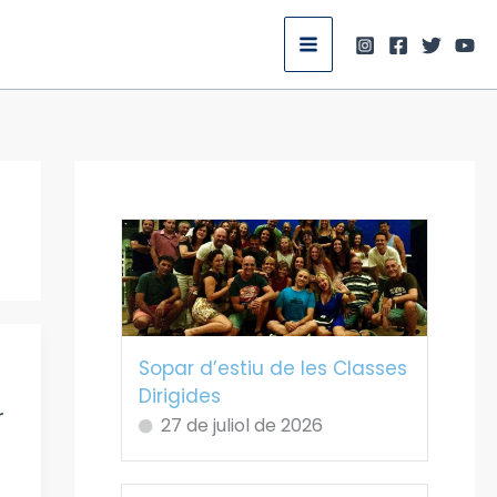
Sopar d’estiu de les Classes
Dirigides
r
27 de juliol de 2026