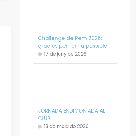
Challenge de Rem 2026:
gràcies per fer-la possible!
17 de juny de 2026
JORNADA ENDIMONIADA AL
CLUB
13 de maig de 2026