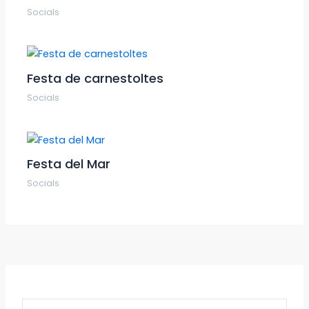
Socials
Festa de carnestoltes
Socials
Festa del Mar
Socials