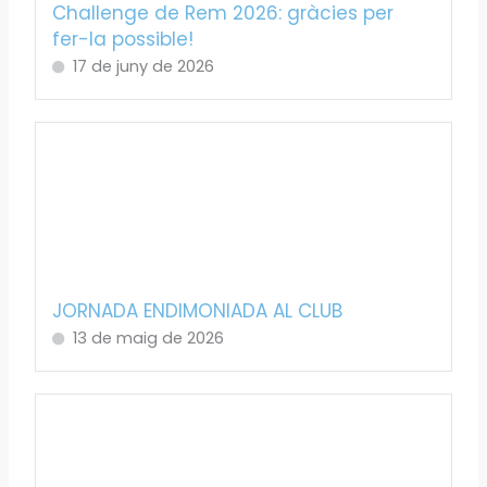
Challenge de Rem 2026: gràcies per
fer-la possible!
17 de juny de 2026
JORNADA ENDIMONIADA AL CLUB
13 de maig de 2026