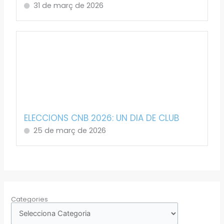
31 de març de 2026
ELECCIONS CNB 2026: UN DIA DE CLUB
25 de març de 2026
Categories