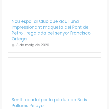
Nou espai al Club que acull una
impressionant maqueta del Pont del
Petroli, regalada pel senyor Francisco
Ortega.
3 de maig de 2026
Sentit condol per la pèrdua de Boris
Pallarès Pelayo