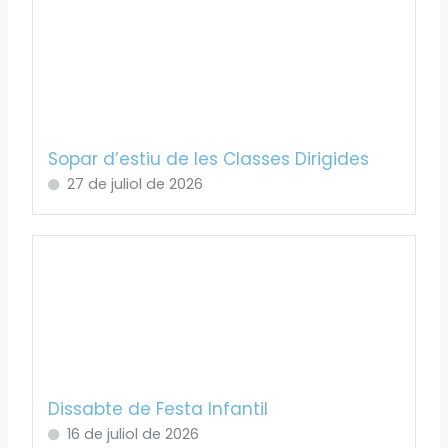
Sopar d’estiu de les Classes Dirigides
27 de juliol de 2026
Dissabte de Festa Infantil
16 de juliol de 2026