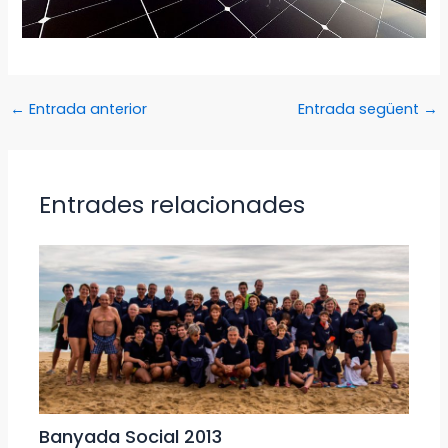
←
Entrada anterior
Entrada següent
→
Entrades relacionades
Banyada Social 2013