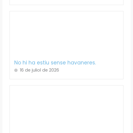
No hi ha estiu sense havaneres.
16 de juliol de 2026