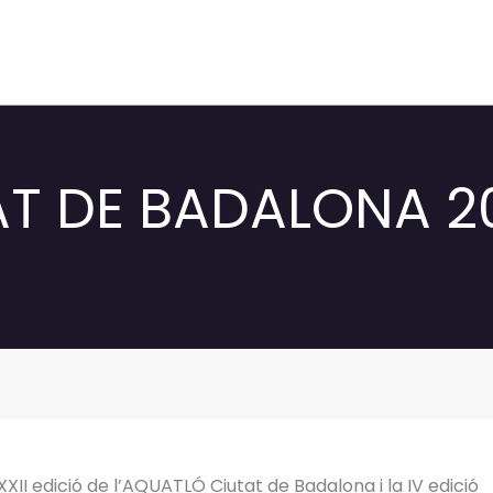
T DE BADALONA 2
XXII edició de l’AQUATLÓ Ciutat de Badalona i la IV edició