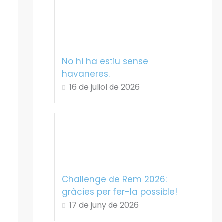
No hi ha estiu sense
havaneres.
16 de juliol de 2026
Challenge de Rem 2026:
gràcies per fer-la possible!
17 de juny de 2026