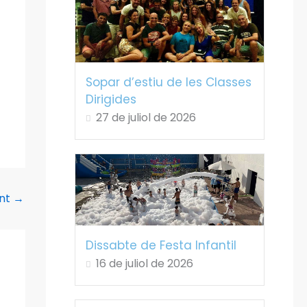
Sopar d’estiu de les Classes
Dirigides
27 de juliol de 2026
ent
→
Dissabte de Festa Infantil
16 de juliol de 2026