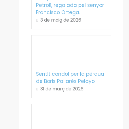
Petroli, regalada pel senyor
Francisco Ortega.
3 de maig de 2026
Sentit condol per la pèrdua
de Boris Pallarès Pelayo
31 de març de 2026