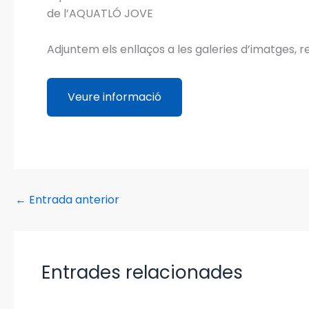
de l’AQUATLÓ JOVE
Adjuntem els enllaços a les galeries d’imatges, r
Veure informació
←
Entrada anterior
Entrades relacionades