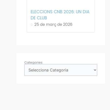
ELECCIONS CNB 2026: UN DIA
DE CLUB
25 de març de 2026
Categories