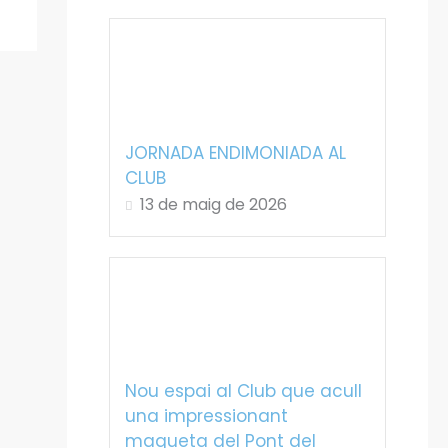
JORNADA ENDIMONIADA AL
CLUB
13 de maig de 2026
Nou espai al Club que acull
una impressionant
maqueta del Pont del