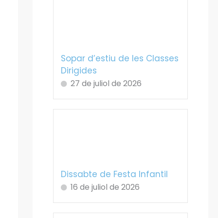
Sopar d’estiu de les Classes
Dirigides
27 de juliol de 2026
Dissabte de Festa Infantil
16 de juliol de 2026