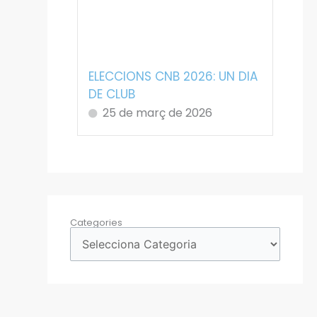
ELECCIONS CNB 2026: UN DIA
DE CLUB
25 de març de 2026
Categories