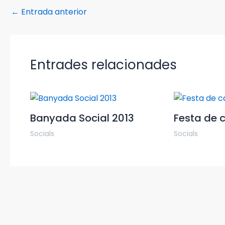
←
Entrada anterior
Entrades relacionades
Banyada Social 2013
Festa de 
Socials
Socials