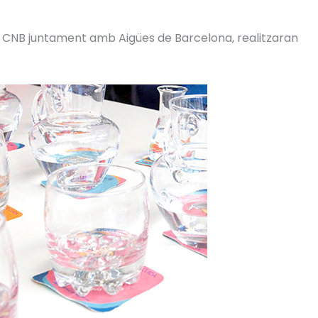
l CNB juntament amb Aigües de Barcelona, realitzaran