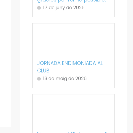
17 de juny de 2026
JORNADA ENDIMONIADA AL
CLUB
13 de maig de 2026