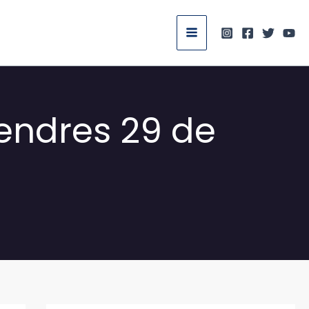
vendres 29 de