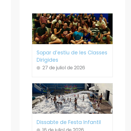
Sopar d’estiu de les Classes
Dirigides
27 de juliol de 2026
Dissabte de Festa Infantil
16 de juliol de 2026