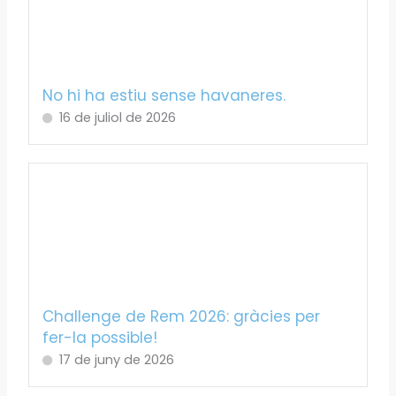
No hi ha estiu sense havaneres.
16 de juliol de 2026
Challenge de Rem 2026: gràcies per
fer-la possible!
17 de juny de 2026