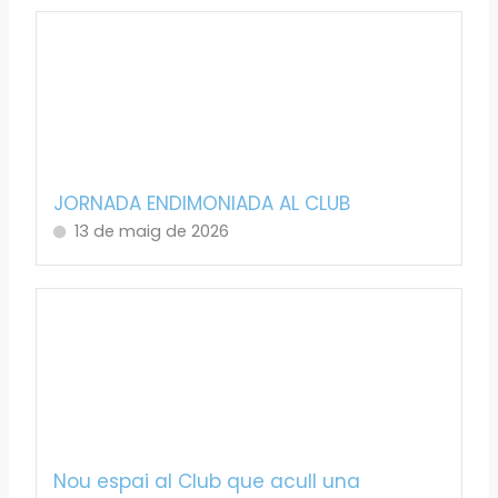
JORNADA ENDIMONIADA AL CLUB
13 de maig de 2026
Nou espai al Club que acull una