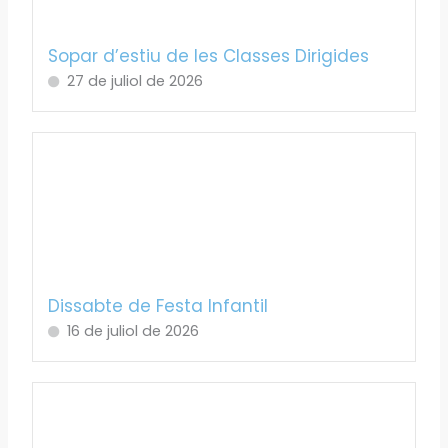
Sopar d’estiu de les Classes Dirigides
27 de juliol de 2026
Dissabte de Festa Infantil
16 de juliol de 2026