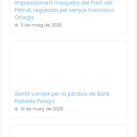
impressionant maqueta del Pont del
Petroli, regalada pel senyor Francisco
Ortega.
3 de maig de 2026
Sentit condol per la pèrdua de Boris
Pallarès Pelayo
31 de març de 2026