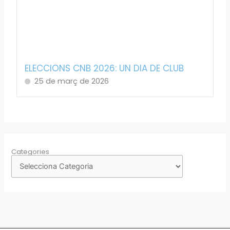
ELECCIONS CNB 2026: UN DIA DE CLUB
25 de març de 2026
Categories