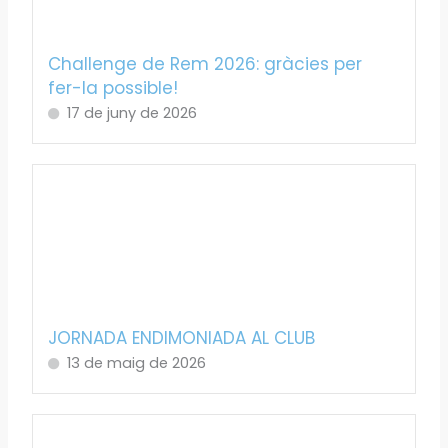
Challenge de Rem 2026: gràcies per
fer-la possible!
17 de juny de 2026
JORNADA ENDIMONIADA AL CLUB
13 de maig de 2026