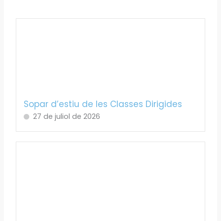
Sopar d’estiu de les Classes Dirigides
27 de juliol de 2026