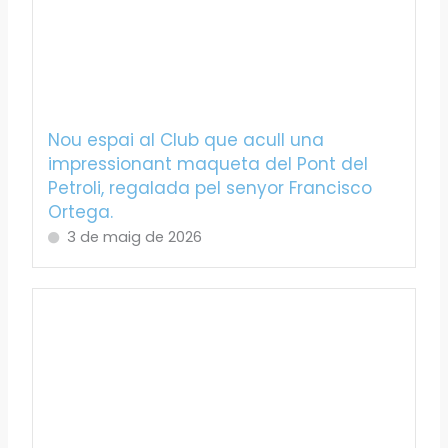
Nou espai al Club que acull una
impressionant maqueta del Pont del
Petroli, regalada pel senyor Francisco
Ortega.
3 de maig de 2026