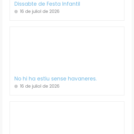
Dissabte de Festa Infantil
16 de juliol de 2026
No hi ha estiu sense havaneres.
16 de juliol de 2026