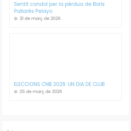
Sentit condol per la pèrdua de Boris
Pallarès Pelayo
31 de març de 2026
ELECCIONS CNB 2026: UN DIA DE CLUB
25 de març de 2026