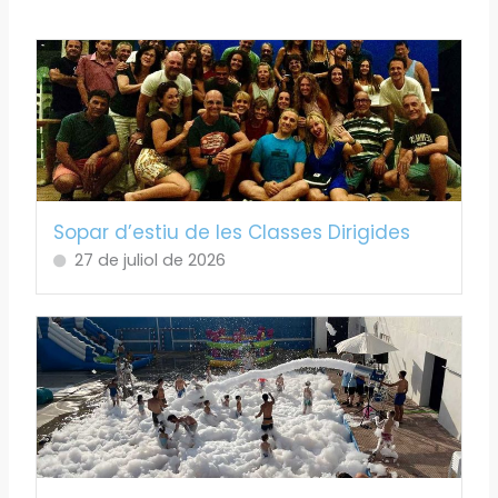
Sopar d’estiu de les Classes Dirigides
27 de juliol de 2026