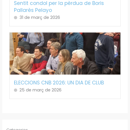
Sentit condol per la pèrdua de Boris
Pallarès Pelayo
31 de març de 2026
ELECCIONS CNB 2026: UN DIA DE CLUB
25 de març de 2026
Categories