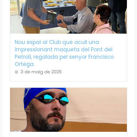
Nou espai al Club que acull una
impressionant maqueta del Pont del
Petroli, regalada pel senyor Francisco
Ortega.
3 de maig de 2026