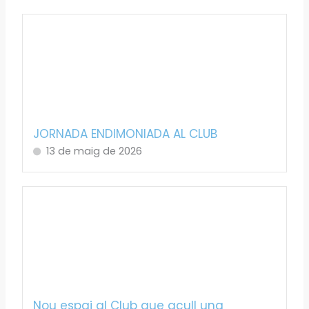
JORNADA ENDIMONIADA AL CLUB
13 de maig de 2026
Nou espai al Club que acull una