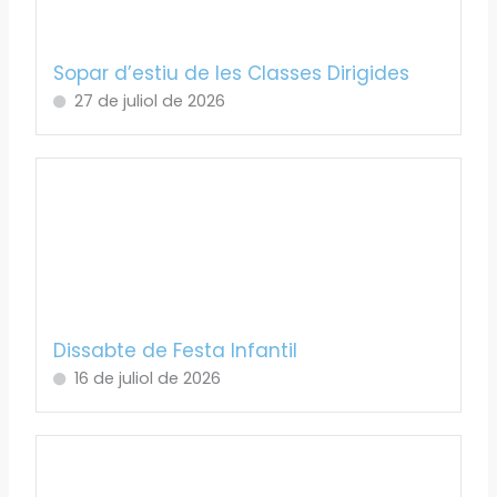
Sopar d’estiu de les Classes Dirigides
27 de juliol de 2026
Dissabte de Festa Infantil
16 de juliol de 2026