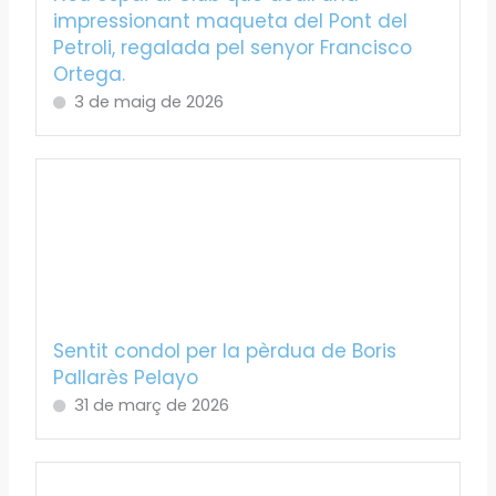
impressionant maqueta del Pont del
Petroli, regalada pel senyor Francisco
Ortega.
3 de maig de 2026
Sentit condol per la pèrdua de Boris
Pallarès Pelayo
31 de març de 2026