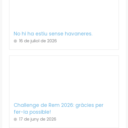
No hi ha estiu sense havaneres.
16 de juliol de 2026
Challenge de Rem 2026: gràcies per
fer-la possible!
17 de juny de 2026