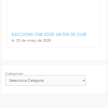
ELECCIONS CNB 2026: UN DIA DE CLUB
25 de març de 2026
Categories