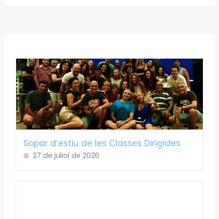
Sopar d’estiu de les Classes Dirigides
27 de juliol de 2026