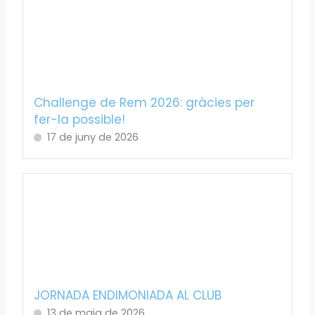
Challenge de Rem 2026: gràcies per
fer-la possible!
17 de juny de 2026
JORNADA ENDIMONIADA AL CLUB
13 de maig de 2026