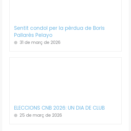
Sentit condol per la pèrdua de Boris
Pallarès Pelayo
31 de març de 2026
ELECCIONS CNB 2026: UN DIA DE CLUB
25 de març de 2026