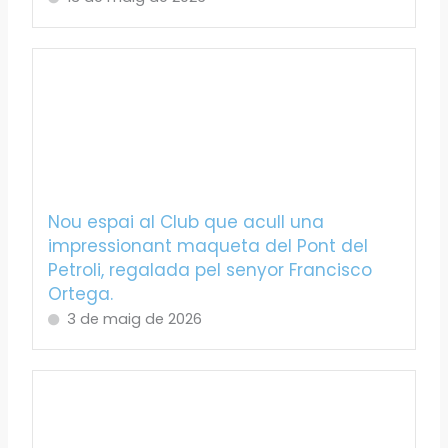
Nou espai al Club que acull una
impressionant maqueta del Pont del
Petroli, regalada pel senyor Francisco
Ortega.
3 de maig de 2026