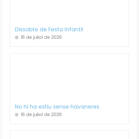
Dissabte de Festa Infantil
16 de juliol de 2026
No hi ha estiu sense havaneres.
16 de juliol de 2026