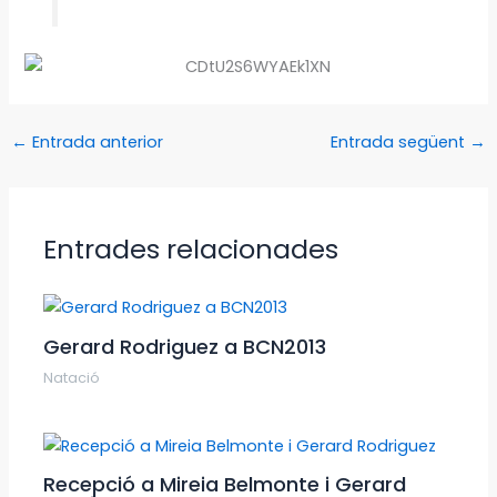
←
Entrada anterior
Entrada següent
→
Entrades relacionades
Gerard Rodriguez a BCN2013
Natació
Recepció a Mireia Belmonte i Gerard