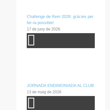
Challenge de Rem 2026: gràcies per
fer-la possible!
17 de juny de 2026
JORNADA ENDIMONIADA AL CLUB
13 de maig de 2026