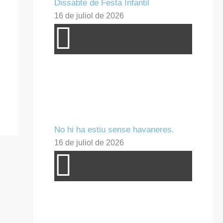
Dissabte de Festa Infantil
16 de juliol de 2026
No hi ha estiu sense havaneres.
16 de juliol de 2026