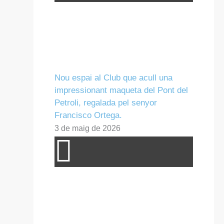
Nou espai al Club que acull una
impressionant maqueta del Pont del
Petroli, regalada pel senyor
Francisco Ortega.
3 de maig de 2026