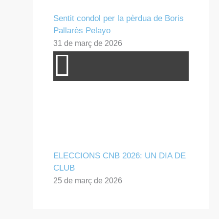
Sentit condol per la pèrdua de Boris
Pallarès Pelayo
31 de març de 2026
ELECCIONS CNB 2026: UN DIA DE
CLUB
25 de març de 2026