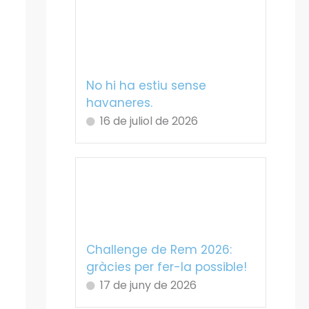
No hi ha estiu sense
havaneres.
16 de juliol de 2026
Challenge de Rem 2026:
gràcies per fer-la possible!
17 de juny de 2026