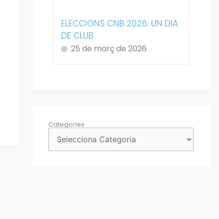
ELECCIONS CNB 2026: UN DIA
DE CLUB
25 de març de 2026
Categories