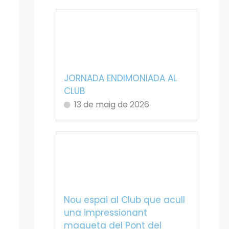
JORNADA ENDIMONIADA AL
CLUB
13 de maig de 2026
Nou espai al Club que acull
una impressionant
maqueta del Pont del