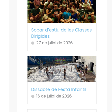
Sopar d’estiu de les Classes
Dirigides
27 de juliol de 2026
Dissabte de Festa Infantil
16 de juliol de 2026