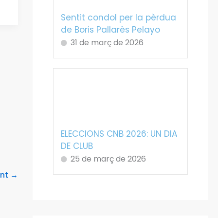
Sentit condol per la pèrdua
de Boris Pallarès Pelayo
31 de març de 2026
ELECCIONS CNB 2026: UN DIA
DE CLUB
25 de març de 2026
ent
→