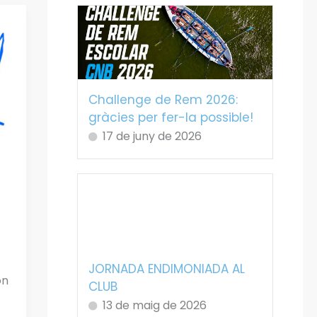
Challenge de Rem 2026:
gràcies per fer-la possible!
17 de juny de 2026
JORNADA ENDIMONIADA AL
on
CLUB
13 de maig de 2026