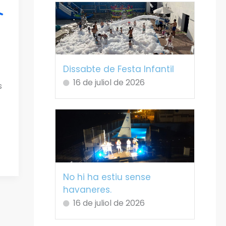
Dissabte de Festa Infantil
16 de juliol de 2026
s
No hi ha estiu sense
havaneres.
16 de juliol de 2026