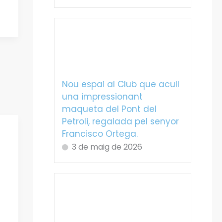
Nou espai al Club que acull
una impressionant
maqueta del Pont del
Petroli, regalada pel senyor
Francisco Ortega.
3 de maig de 2026