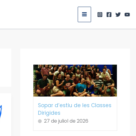
Sopar d’estiu de les Classes
Dirigides
27 de juliol de 2026