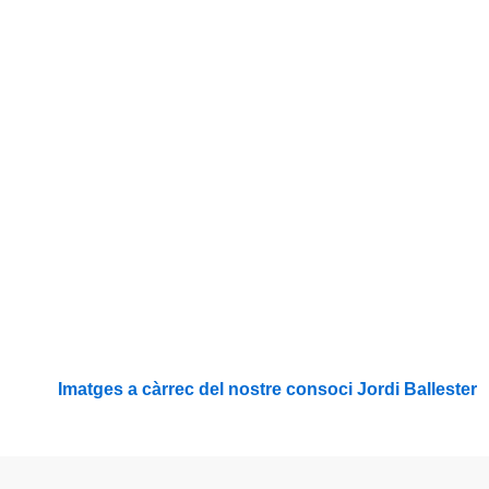
Imatges a càrrec del nostre consoci Jordi Ballester