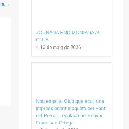
ent
→
JORNADA ENDIMONIADA AL
CLUB
13 de maig de 2026
Nou espai al Club que acull una
impressionant maqueta del Pont
del Petroli, regalada pel senyor
Francisco Ortega.