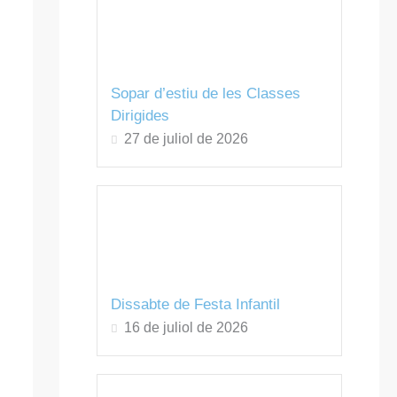
Sopar d’estiu de les Classes
Dirigides
27 de juliol de 2026
Dissabte de Festa Infantil
16 de juliol de 2026