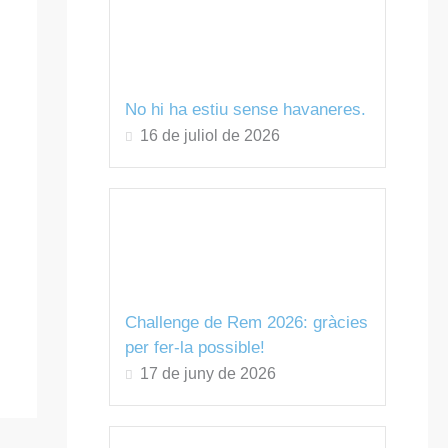
No hi ha estiu sense havaneres.
16 de juliol de 2026
Challenge de Rem 2026: gràcies
per fer-la possible!
17 de juny de 2026