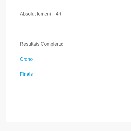
Absolut femení – 4rt
Resultats Complerts:
Crono
Finals