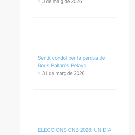
3 de maig de 2026
Sentit condol per la pèrdua de
Boris Pallarès Pelayo
31 de març de 2026
ELECCIONS CNB 2026: UN DIA