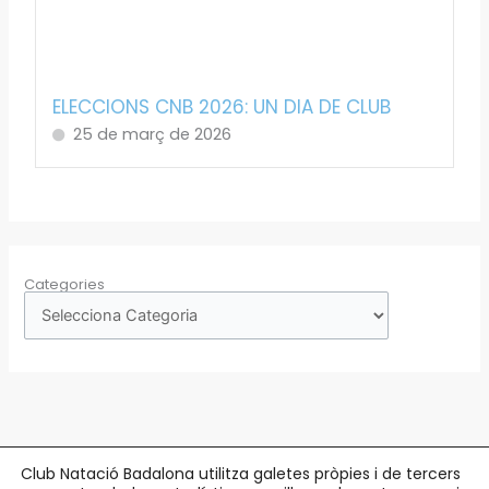
ELECCIONS CNB 2026: UN DIA DE CLUB
25 de març de 2026
Categories
Club Natació Badalona utilitza galetes pròpies i de tercers