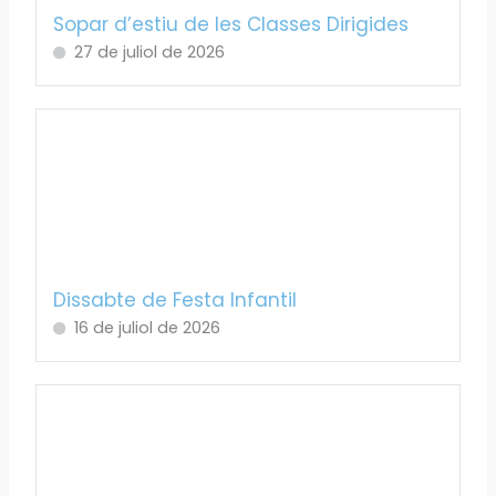
Sopar d’estiu de les Classes Dirigides
27 de juliol de 2026
Dissabte de Festa Infantil
16 de juliol de 2026