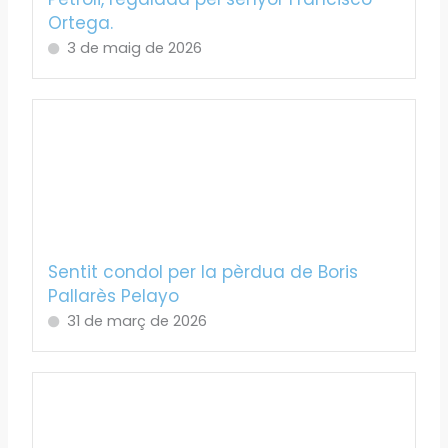
Ortega.
3 de maig de 2026
Sentit condol per la pèrdua de Boris
Pallarès Pelayo
31 de març de 2026