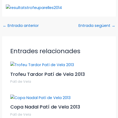
←
Entrada anterior
Entrada següent
→
Entrades relacionades
Trofeu Tardor Patí de Vela 2013
Patí de Vela
Copa Nadal Patí de Vela 2013
Patí de Vela