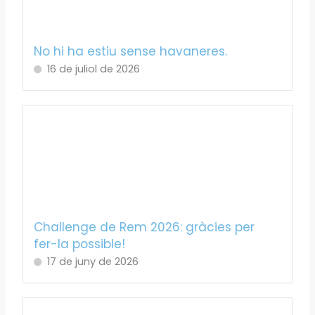
No hi ha estiu sense havaneres.
16 de juliol de 2026
Challenge de Rem 2026: gràcies per
fer-la possible!
17 de juny de 2026