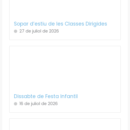
Sopar d’estiu de les Classes Dirigides
27 de juliol de 2026
Dissabte de Festa Infantil
16 de juliol de 2026