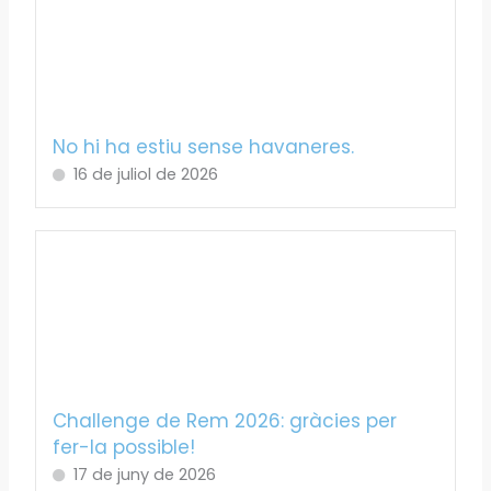
No hi ha estiu sense havaneres.
16 de juliol de 2026
Challenge de Rem 2026: gràcies per
fer-la possible!
17 de juny de 2026