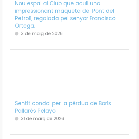
Nou espai al Club que acull una
impressionant maqueta del Pont del
Petroli, regalada pel senyor Francisco
Ortega.
3 de maig de 2026
Sentit condol per la pèrdua de Boris
Pallarès Pelayo
31 de març de 2026