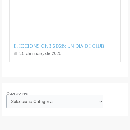
ELECCIONS CNB 2026: UN DIA DE CLUB
25 de març de 2026
Categories