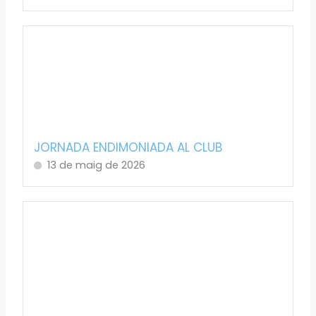
JORNADA ENDIMONIADA AL CLUB
13 de maig de 2026