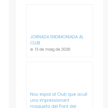
JORNADA ENDIMONIADA AL
CLUB
13 de maig de 2026
Nou espai al Club que acull
una impressionant
maqueta del Pont del