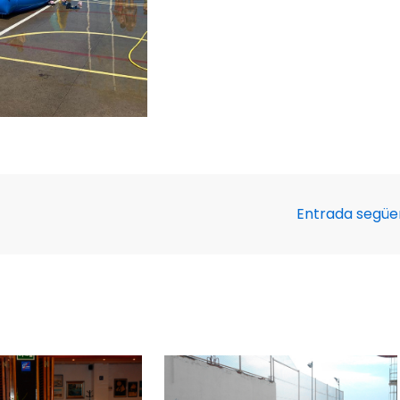
Entrada segü