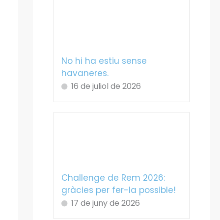
No hi ha estiu sense
havaneres.
16 de juliol de 2026
Challenge de Rem 2026:
gràcies per fer-la possible!
17 de juny de 2026