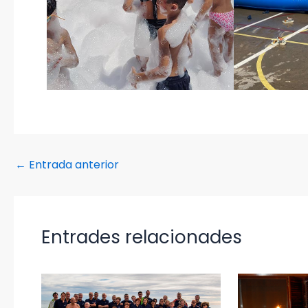
←
Entrada anterior
Entrades relacionades