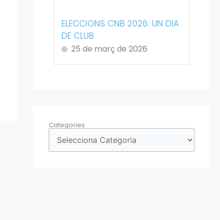
ELECCIONS CNB 2026: UN DIA
DE CLUB
25 de març de 2026
Categories