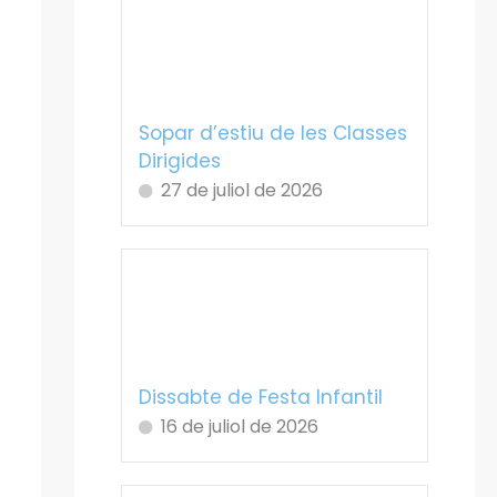
Sopar d’estiu de les Classes
Dirigides
27 de juliol de 2026
Dissabte de Festa Infantil
16 de juliol de 2026