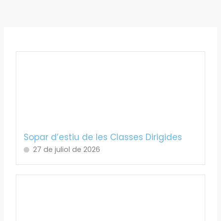
Sopar d’estiu de les Classes Dirigides
27 de juliol de 2026