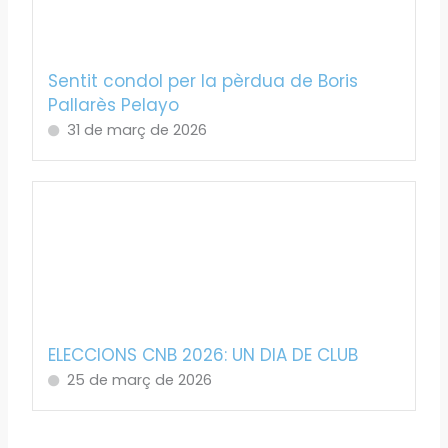
Sentit condol per la pèrdua de Boris
Pallarès Pelayo
31 de març de 2026
ELECCIONS CNB 2026: UN DIA DE CLUB
25 de març de 2026