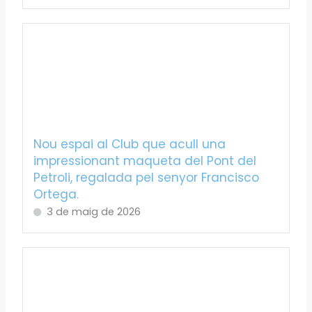
Nou espai al Club que acull una
impressionant maqueta del Pont del
Petroli, regalada pel senyor Francisco
Ortega.
3 de maig de 2026