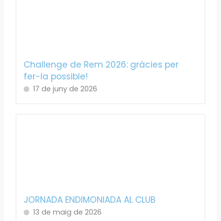
Challenge de Rem 2026: gràcies per
fer-la possible!
17 de juny de 2026
JORNADA ENDIMONIADA AL CLUB
13 de maig de 2026