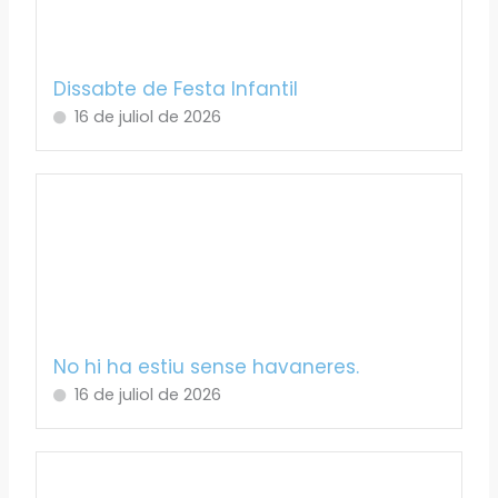
Dissabte de Festa Infantil
16 de juliol de 2026
No hi ha estiu sense havaneres.
16 de juliol de 2026