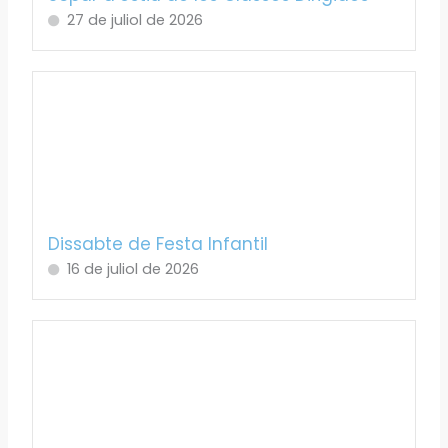
27 de juliol de 2026
Dissabte de Festa Infantil
16 de juliol de 2026