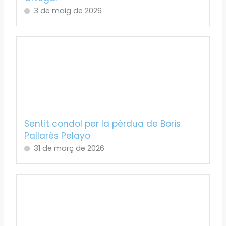
3 de maig de 2026
Sentit condol per la pèrdua de Boris
Pallarès Pelayo
31 de març de 2026