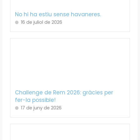
No hi ha estiu sense havaneres.
16 de juliol de 2026
Challenge de Rem 2026: gràcies per
fer-la possible!
17 de juny de 2026