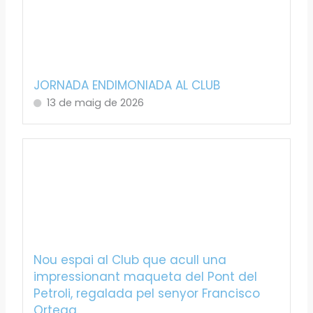
JORNADA ENDIMONIADA AL CLUB
13 de maig de 2026
Nou espai al Club que acull una
impressionant maqueta del Pont del
Petroli, regalada pel senyor Francisco
Ortega.