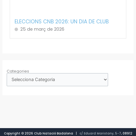
ELECCIONS CNB 2026: UN DIA DE CLUB
25 de març de 2026
Categories
Copyright © 2026 Club Natació Badalona |
c/ Eduard Maristany, 5-7
, 08912