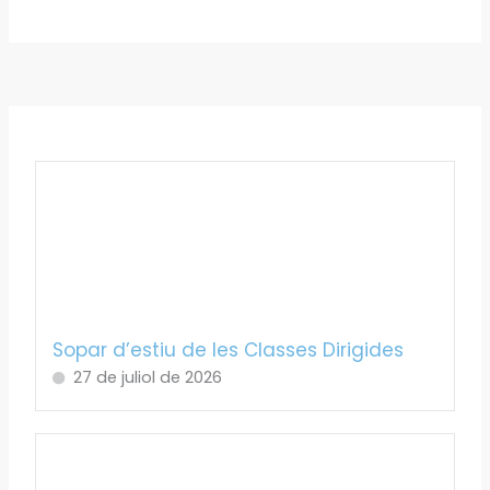
Sopar d’estiu de les Classes Dirigides
27 de juliol de 2026