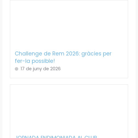
Challenge de Rem 2026: gràcies per
fer-la possible!
17 de juny de 2026
JORNADA ENDIMONIADA AL CLUB