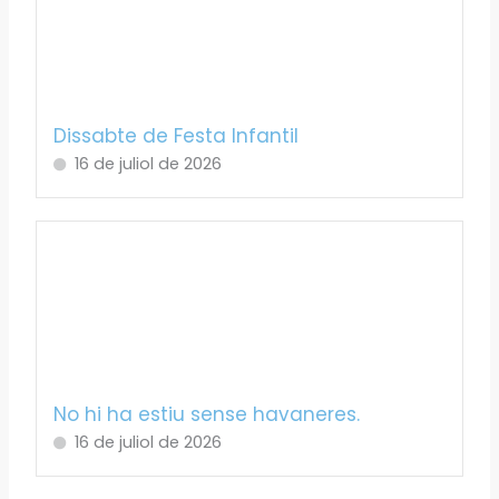
Dissabte de Festa Infantil
16 de juliol de 2026
No hi ha estiu sense havaneres.
16 de juliol de 2026