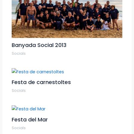
Banyada Social 2013
Socials
Festa de carnestoltes
Socials
Festa del Mar
Socials