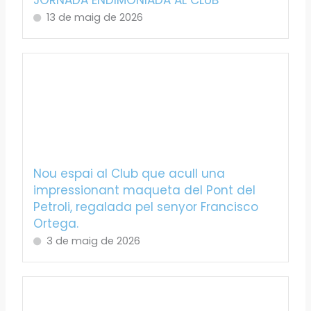
13 de maig de 2026
Nou espai al Club que acull una
impressionant maqueta del Pont del
Petroli, regalada pel senyor Francisco
Ortega.
3 de maig de 2026