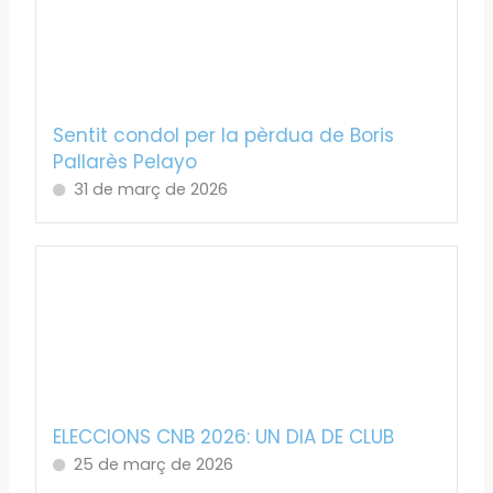
Sentit condol per la pèrdua de Boris
Pallarès Pelayo
31 de març de 2026
ELECCIONS CNB 2026: UN DIA DE CLUB
25 de març de 2026