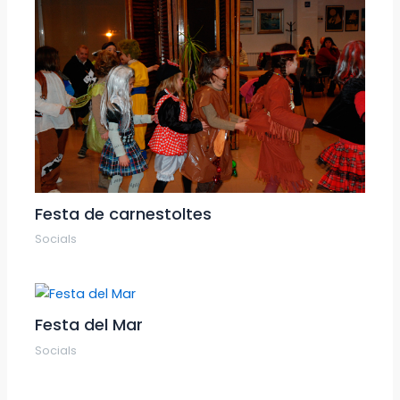
Festa de carnestoltes
Socials
Festa del Mar
Socials