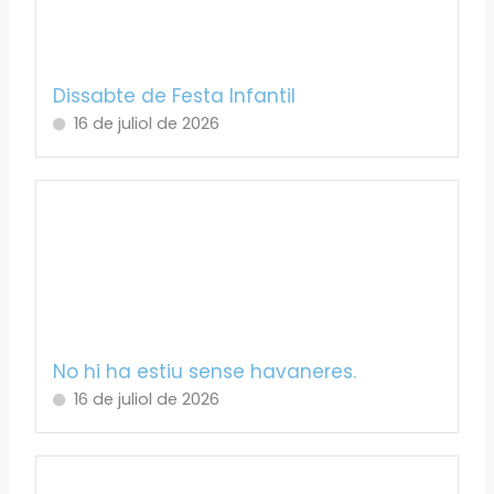
Dissabte de Festa Infantil
16 de juliol de 2026
No hi ha estiu sense havaneres.
16 de juliol de 2026