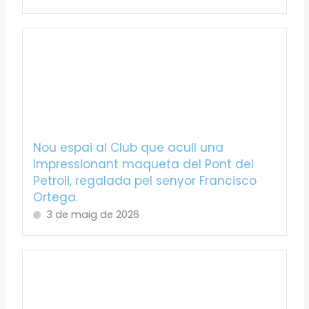
Nou espai al Club que acull una
impressionant maqueta del Pont del
Petroli, regalada pel senyor Francisco
Ortega.
3 de maig de 2026