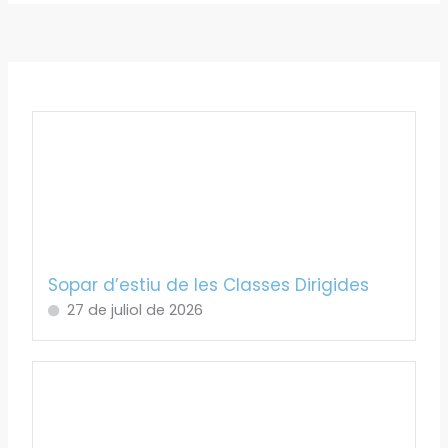
Sopar d’estiu de les Classes Dirigides
27 de juliol de 2026