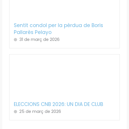
Sentit condol per la pèrdua de Boris
Pallarès Pelayo
31 de març de 2026
ELECCIONS CNB 2026: UN DIA DE CLUB
25 de març de 2026