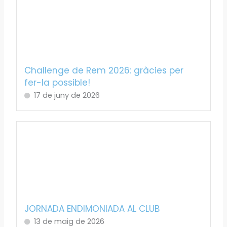
Challenge de Rem 2026: gràcies per
fer-la possible!
17 de juny de 2026
JORNADA ENDIMONIADA AL CLUB
13 de maig de 2026