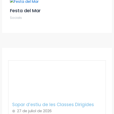
Festa del Mar
Socials
Sopar d’estiu de les Classes Dirigides
27 de juliol de 2026