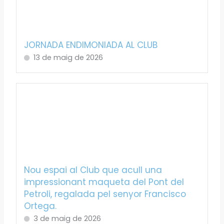
JORNADA ENDIMONIADA AL CLUB
13 de maig de 2026
Nou espai al Club que acull una
impressionant maqueta del Pont del
Petroli, regalada pel senyor Francisco
Ortega.
3 de maig de 2026