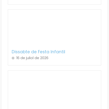
Dissabte de Festa Infantil
16 de juliol de 2026