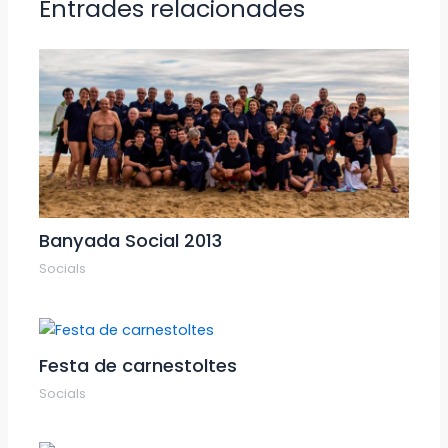
Entrades relacionades
Banyada Social 2013
Socials
Festa de carnestoltes
Socials