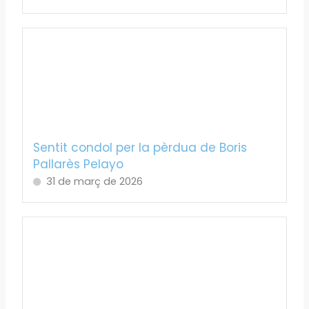
Sentit condol per la pèrdua de Boris
Pallarès Pelayo
31 de març de 2026