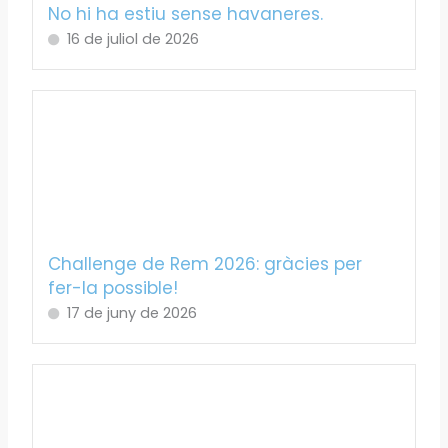
No hi ha estiu sense havaneres.
16 de juliol de 2026
Challenge de Rem 2026: gràcies per
fer-la possible!
17 de juny de 2026