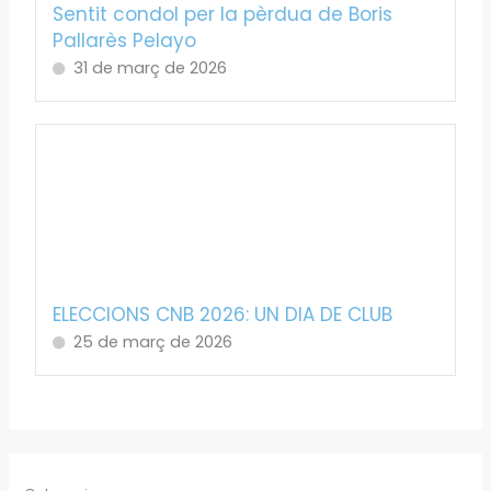
Sentit condol per la pèrdua de Boris
Pallarès Pelayo
31 de març de 2026
ELECCIONS CNB 2026: UN DIA DE CLUB
25 de març de 2026