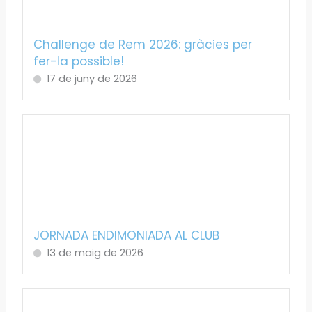
Challenge de Rem 2026: gràcies per
fer-la possible!
17 de juny de 2026
JORNADA ENDIMONIADA AL CLUB
13 de maig de 2026