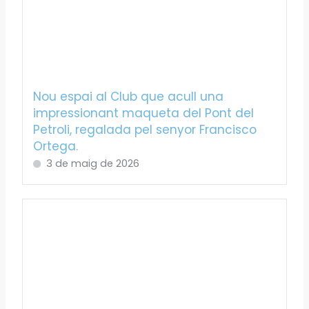
Nou espai al Club que acull una
impressionant maqueta del Pont del
Petroli, regalada pel senyor Francisco
Ortega.
3 de maig de 2026