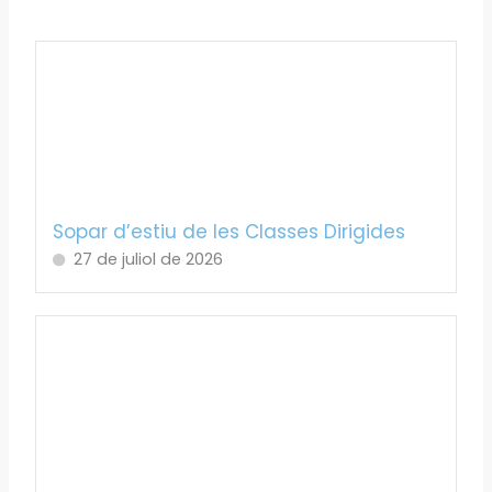
Sopar d’estiu de les Classes Dirigides
27 de juliol de 2026