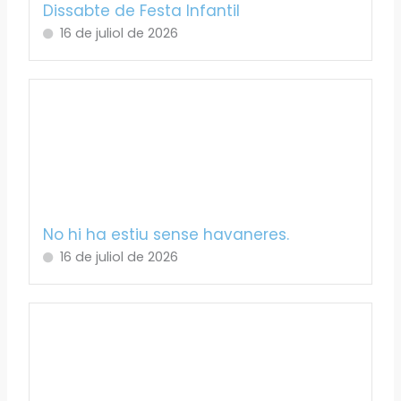
Dissabte de Festa Infantil
16 de juliol de 2026
No hi ha estiu sense havaneres.
16 de juliol de 2026