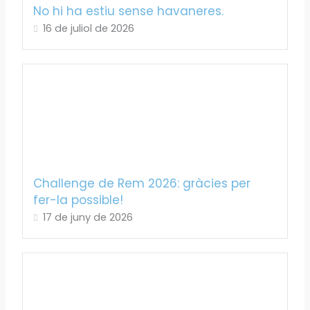
No hi ha estiu sense havaneres.
16 de juliol de 2026
Challenge de Rem 2026: gràcies per
fer-la possible!
17 de juny de 2026