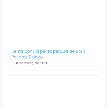
Sentit condol per la pèrdua de Boris
Pallarès Pelayo
31 de març de 2026