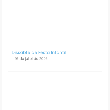
Dissabte de Festa Infantil
16 de juliol de 2026