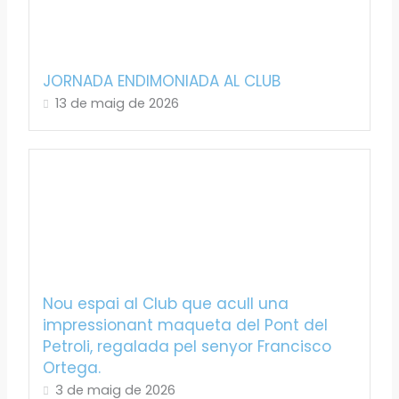
JORNADA ENDIMONIADA AL CLUB
13 de maig de 2026
Nou espai al Club que acull una
impressionant maqueta del Pont del
Petroli, regalada pel senyor Francisco
Ortega.
3 de maig de 2026