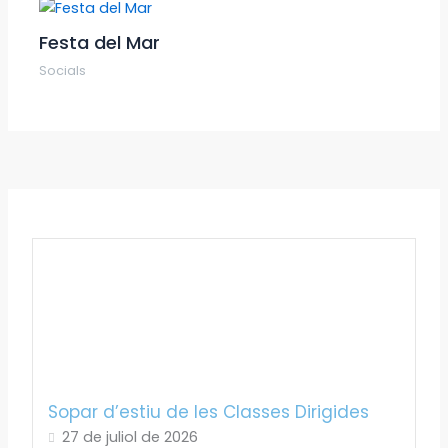
Festa del Mar
Socials
Sopar d’estiu de les Classes Dirigides
27 de juliol de 2026