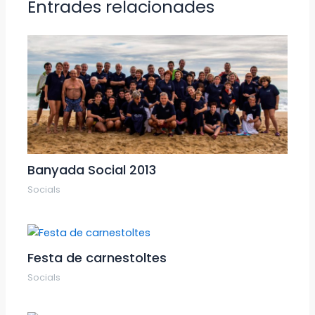
Entrades relacionades
Banyada Social 2013
Socials
Festa de carnestoltes
Socials