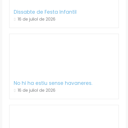
Dissabte de Festa Infantil
16 de juliol de 2026
No hi ha estiu sense havaneres.
16 de juliol de 2026