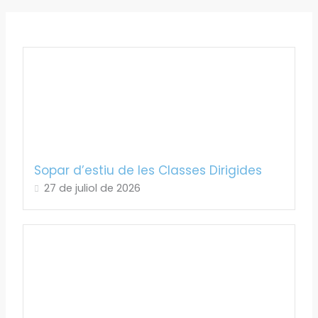
Sopar d’estiu de les Classes Dirigides
27 de juliol de 2026