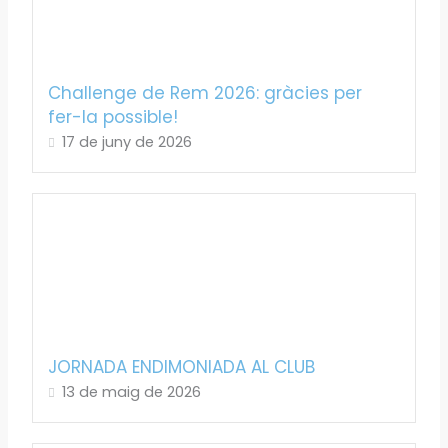
Challenge de Rem 2026: gràcies per
fer-la possible!
17 de juny de 2026
JORNADA ENDIMONIADA AL CLUB
13 de maig de 2026