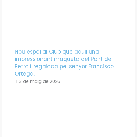
Nou espai al Club que acull una
impressionant maqueta del Pont del
Petroli, regalada pel senyor Francisco
Ortega.
3 de maig de 2026