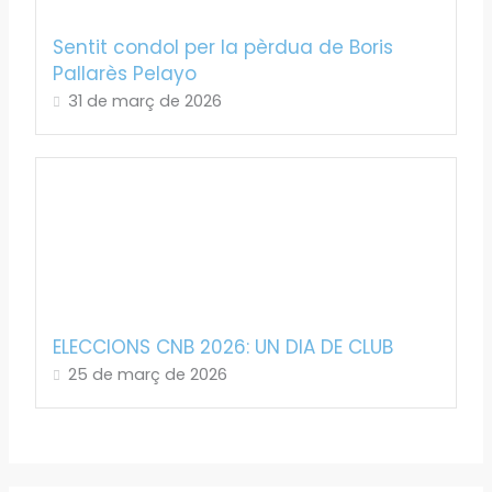
Sentit condol per la pèrdua de Boris
Pallarès Pelayo
31 de març de 2026
ELECCIONS CNB 2026: UN DIA DE CLUB
25 de març de 2026