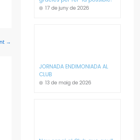
17 de juny de 2026
ent
→
JORNADA ENDIMONIADA AL
CLUB
13 de maig de 2026