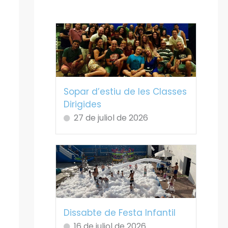
Sopar d’estiu de les Classes
Dirigides
27 de juliol de 2026
Dissabte de Festa Infantil
16 de juliol de 2026