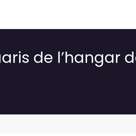
ris de l’hangar d