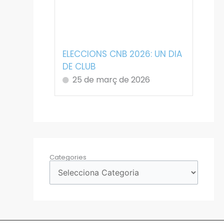
ELECCIONS CNB 2026: UN DIA
DE CLUB
25 de març de 2026
Categories