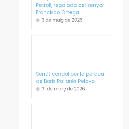
Petroli, regalada pel senyor
Francisco Ortega.
3 de maig de 2026
Sentit condol per la pèrdua
de Boris Pallarès Pelayo
31 de març de 2026