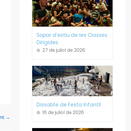
Sopar d’estiu de les Classes
Dirigides
27 de juliol de 2026
Dissabte de Festa Infantil
16 de juliol de 2026
ent
→