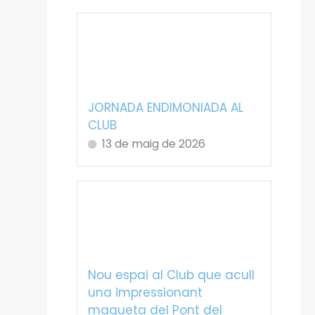
JORNADA ENDIMONIADA AL
CLUB
13 de maig de 2026
Nou espai al Club que acull
una impressionant
maqueta del Pont del