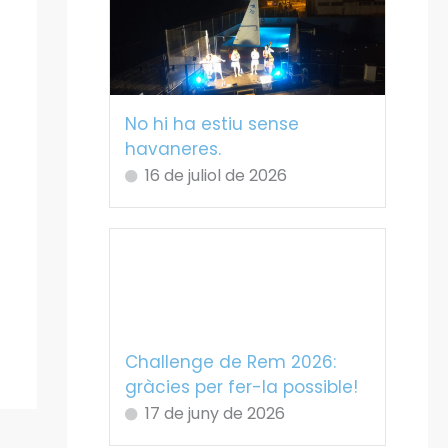
No hi ha estiu sense
havaneres.
16 de juliol de 2026
Challenge de Rem 2026:
gràcies per fer-la possible!
17 de juny de 2026