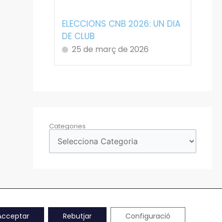
ELECCIONS CNB 2026: UN DIA
DE CLUB
25 de març de 2026
Categories
Acceptar
Rebutjar
Configuració