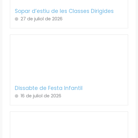
Sopar d’estiu de les Classes Dirigides
27 de juliol de 2026
Dissabte de Festa Infantil
16 de juliol de 2026