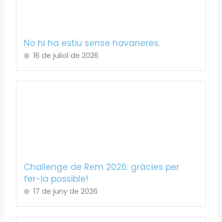
No hi ha estiu sense havaneres.
16 de juliol de 2026
Challenge de Rem 2026: gràcies per
fer-la possible!
17 de juny de 2026