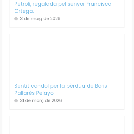
Petroli, regalada pel senyor Francisco
Ortega.
3 de maig de 2026
Sentit condol per la pèrdua de Boris
Pallarès Pelayo
31 de març de 2026