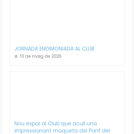
JORNADA ENDIMONIADA AL CLUB
13 de maig de 2026
Nou espai al Club que acull una
impressionant maqueta del Pont del