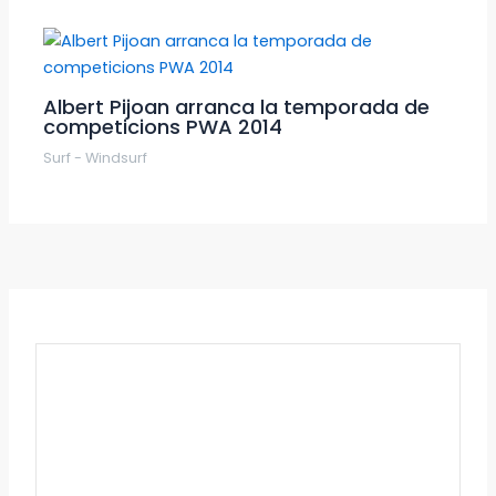
Albert Pijoan arranca la temporada de
competicions PWA 2014
Surf - Windsurf