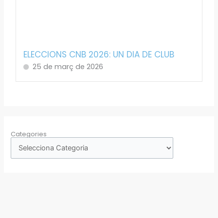
ELECCIONS CNB 2026: UN DIA DE CLUB
25 de març de 2026
Categories