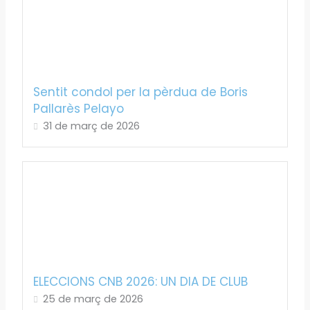
Sentit condol per la pèrdua de Boris
Pallarès Pelayo
31 de març de 2026
ELECCIONS CNB 2026: UN DIA DE CLUB
25 de març de 2026