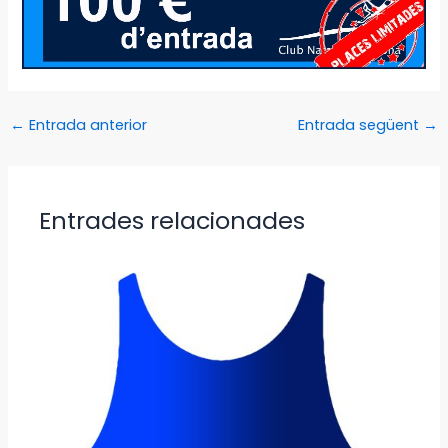
←
Entrada anterior
Entrada següent
→
Entrades relacionades