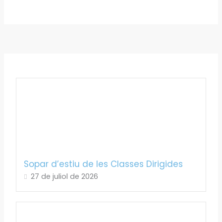
Sopar d’estiu de les Classes Dirigides
27 de juliol de 2026