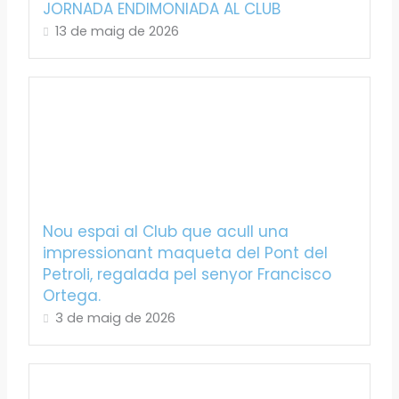
JORNADA ENDIMONIADA AL CLUB
13 de maig de 2026
Nou espai al Club que acull una
impressionant maqueta del Pont del
Petroli, regalada pel senyor Francisco
Ortega.
3 de maig de 2026