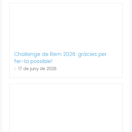
Challenge de Rem 2026: gràcies per
fer-la possible!
17 de juny de 2026