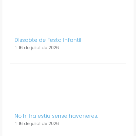
Dissabte de Festa Infantil
16 de juliol de 2026
No hi ha estiu sense havaneres.
16 de juliol de 2026