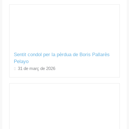
Sentit condol per la pèrdua de Boris Pallarès
Pelayo
31 de març de 2026