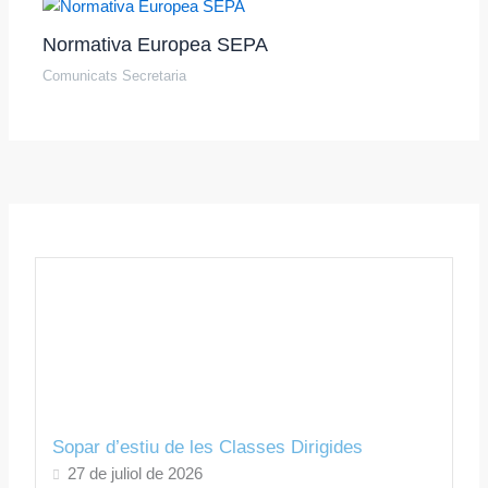
Normativa Europea SEPA
Comunicats Secretaria
Sopar d’estiu de les Classes Dirigides
27 de juliol de 2026