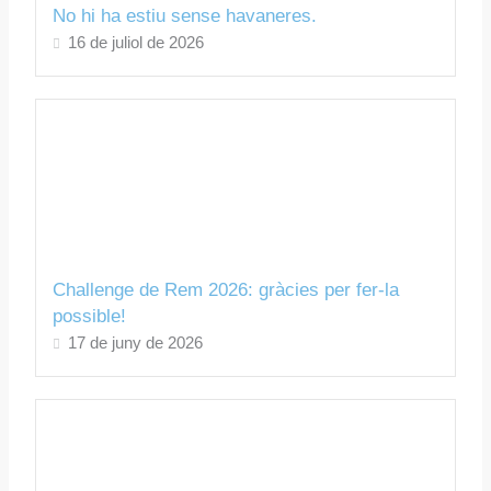
No hi ha estiu sense havaneres.
16 de juliol de 2026
Challenge de Rem 2026: gràcies per fer-la
possible!
17 de juny de 2026