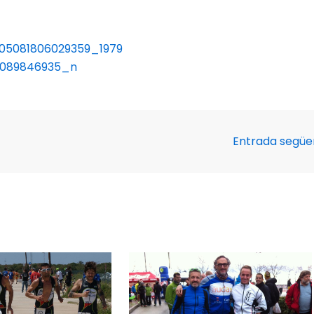
Entrada segü