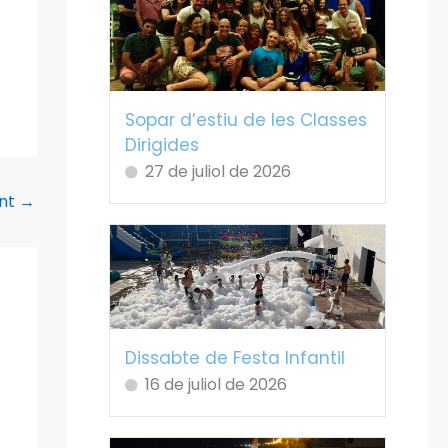
Sopar d’estiu de les Classes
Dirigides
27 de juliol de 2026
ent
→
Dissabte de Festa Infantil
16 de juliol de 2026