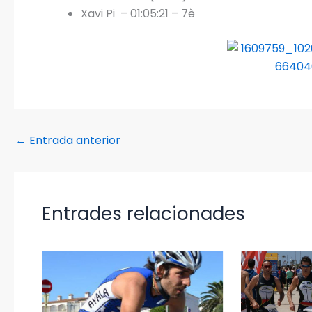
Xavi Pi – 01:05:21 – 7è
←
Entrada anterior
Entrades relacionades