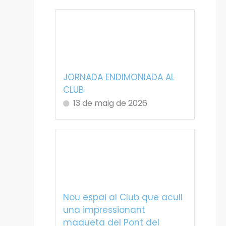
JORNADA ENDIMONIADA AL
CLUB
13 de maig de 2026
Nou espai al Club que acull
una impressionant
maqueta del Pont del