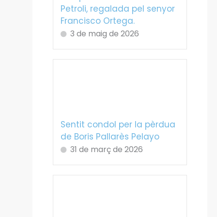
Petroli, regalada pel senyor
Francisco Ortega.
3 de maig de 2026
Sentit condol per la pèrdua
de Boris Pallarès Pelayo
31 de març de 2026