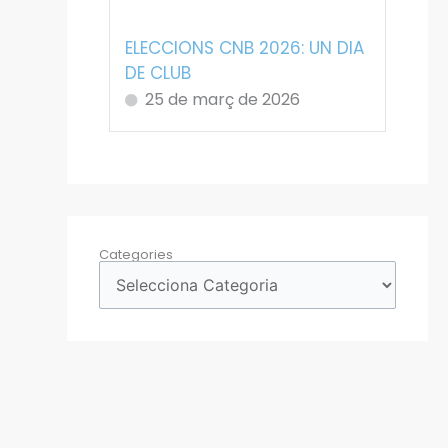
ELECCIONS CNB 2026: UN DIA
DE CLUB
25 de març de 2026
Categories