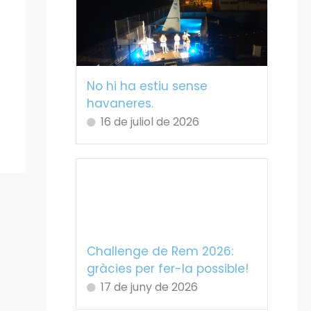
No hi ha estiu sense
havaneres.
16 de juliol de 2026
Challenge de Rem 2026:
gràcies per fer-la possible!
17 de juny de 2026