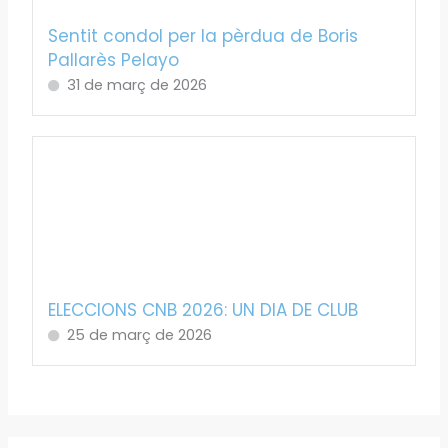
Sentit condol per la pèrdua de Boris
Pallarès Pelayo
31 de març de 2026
ELECCIONS CNB 2026: UN DIA DE CLUB
25 de març de 2026