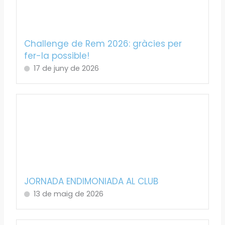
Challenge de Rem 2026: gràcies per
fer-la possible!
17 de juny de 2026
JORNADA ENDIMONIADA AL CLUB
13 de maig de 2026