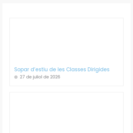
Sopar d’estiu de les Classes Dirigides
27 de juliol de 2026