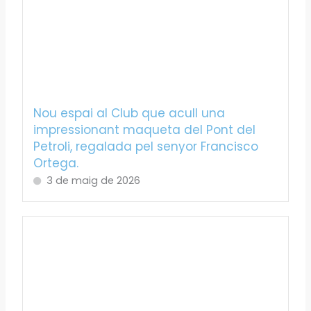
Nou espai al Club que acull una
impressionant maqueta del Pont del
Petroli, regalada pel senyor Francisco
Ortega.
3 de maig de 2026