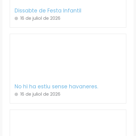
Dissabte de Festa Infantil
16 de juliol de 2026
No hi ha estiu sense havaneres.
16 de juliol de 2026