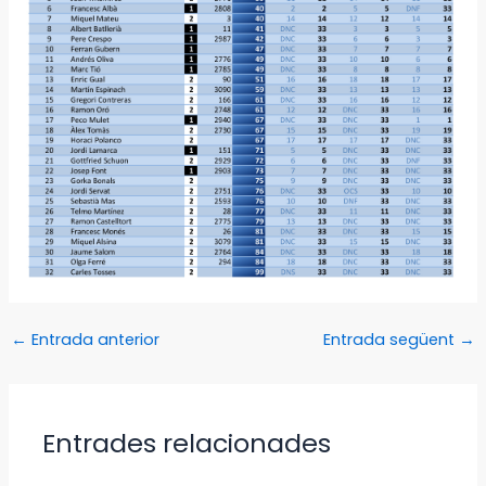
←
Entrada anterior
Entrada següent
→
Entrades relacionades