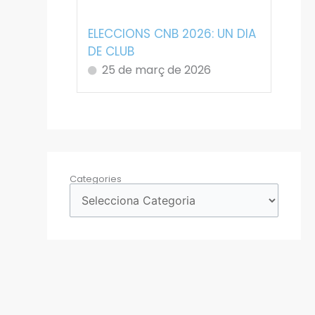
ELECCIONS CNB 2026: UN DIA
DE CLUB
25 de març de 2026
Categories