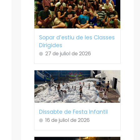
Sopar d’estiu de les Classes
Dirigides
27 de juliol de 2026
Dissabte de Festa Infantil
16 de juliol de 2026