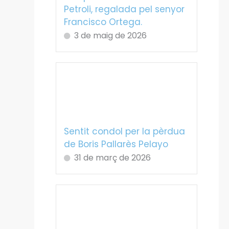
Petroli, regalada pel senyor
Francisco Ortega.
3 de maig de 2026
Sentit condol per la pèrdua
de Boris Pallarès Pelayo
31 de març de 2026