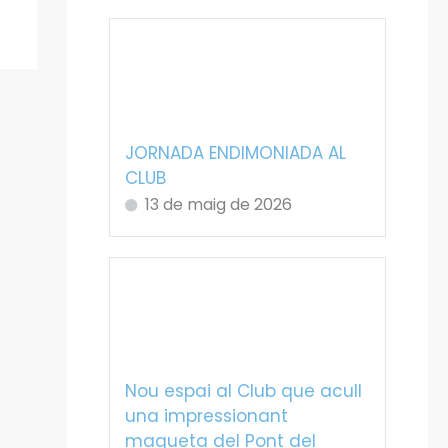
JORNADA ENDIMONIADA AL
CLUB
13 de maig de 2026
Nou espai al Club que acull
una impressionant
maqueta del Pont del