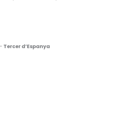
 –
Tercer d’Espanya