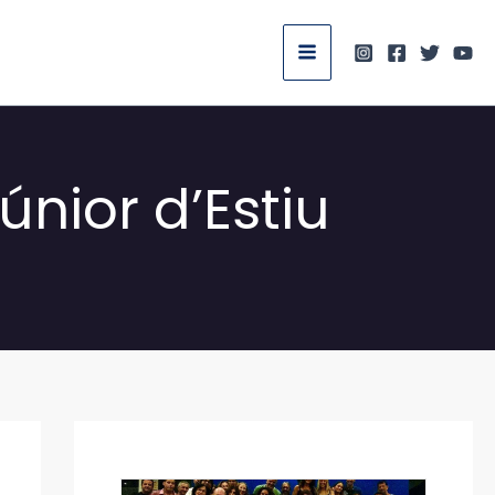
nior d’Estiu