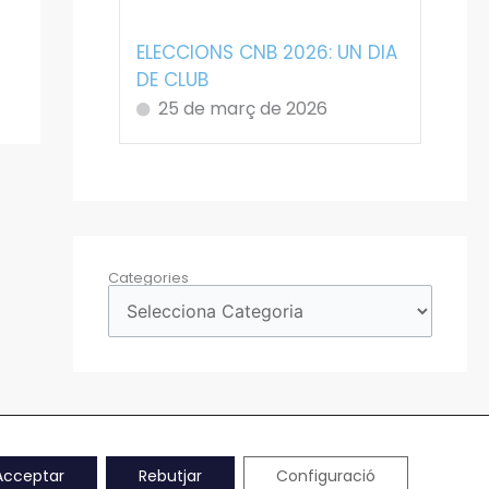
ELECCIONS CNB 2026: UN DIA
DE CLUB
25 de març de 2026
Categories
Acceptar
Rebutjar
Configuració