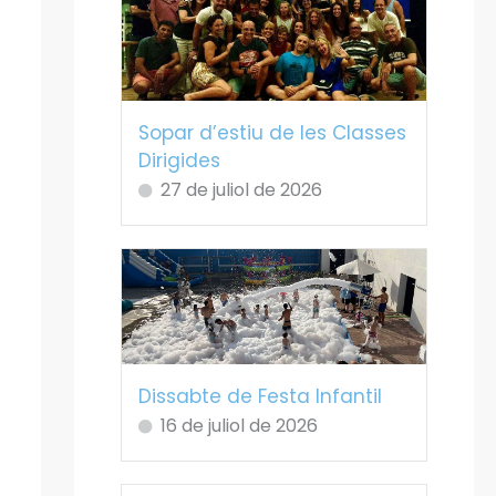
Sopar d’estiu de les Classes
Dirigides
27 de juliol de 2026
Dissabte de Festa Infantil
16 de juliol de 2026