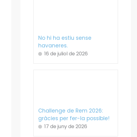
No hi ha estiu sense
havaneres.
16 de juliol de 2026
Challenge de Rem 2026:
gràcies per fer-la possible!
17 de juny de 2026