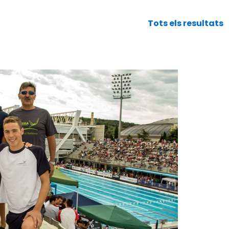
Tots els resultats