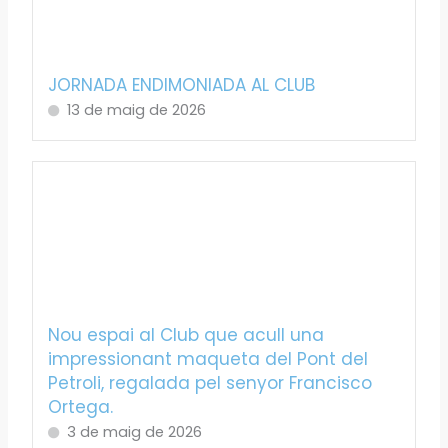
JORNADA ENDIMONIADA AL CLUB
13 de maig de 2026
Nou espai al Club que acull una
impressionant maqueta del Pont del
Petroli, regalada pel senyor Francisco
Ortega.
3 de maig de 2026