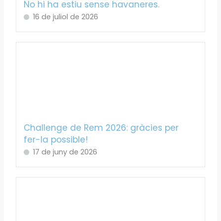
No hi ha estiu sense havaneres.
16 de juliol de 2026
Challenge de Rem 2026: gràcies per
fer-la possible!
17 de juny de 2026