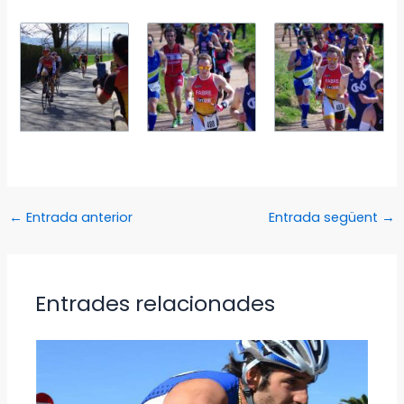
←
Entrada anterior
Entrada següent
→
Entrades relacionades