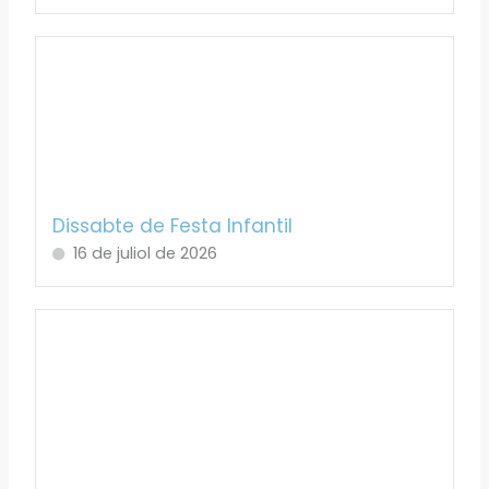
Dissabte de Festa Infantil
16 de juliol de 2026