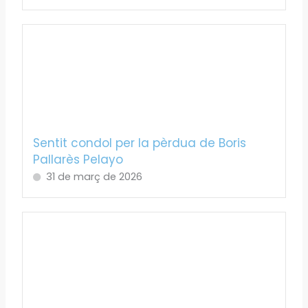
Sentit condol per la pèrdua de Boris
Pallarès Pelayo
31 de març de 2026