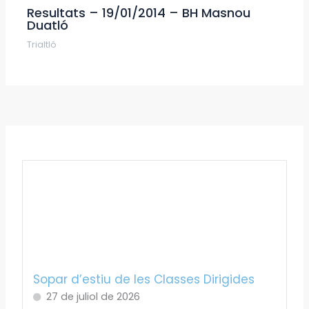
Resultats – 19/01/2014 – BH Masnou
Duatló
Trialtló
Sopar d’estiu de les Classes Dirigides
27 de juliol de 2026