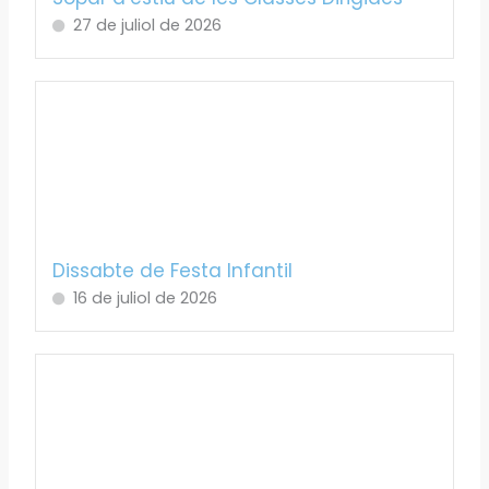
27 de juliol de 2026
Dissabte de Festa Infantil
16 de juliol de 2026