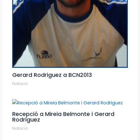
Gerard Rodriguez a BCN2013
Natació
Recepció a Mireia Belmonte i Gerard
Rodriguez
Natació