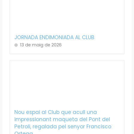
JORNADA ENDIMONIADA AL CLUB
13 de maig de 2026
Nou espai al Club que acull una
impressionant maqueta del Pont del
Petroli, regalada pel senyor Francisco
Ortega.