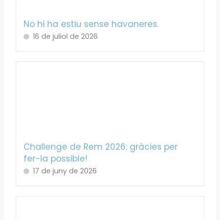
No hi ha estiu sense havaneres.
16 de juliol de 2026
Challenge de Rem 2026: gràcies per
fer-la possible!
17 de juny de 2026