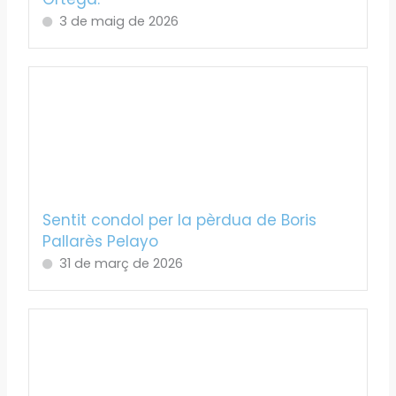
3 de maig de 2026
Sentit condol per la pèrdua de Boris
Pallarès Pelayo
31 de març de 2026