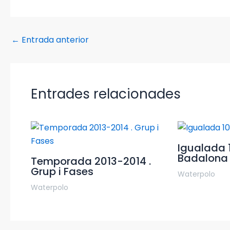
←
Entrada anterior
Entrades relacionades
Igualada 
Badalona 
Temporada 2013-2014 .
Grup i Fases
Waterpolo
Waterpolo