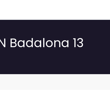
CN Badalona 13