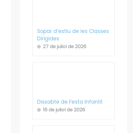
Sopar d’estiu de les Classes
Dirigides
27 de juliol de 2026
Dissabte de Festa Infantil
16 de juliol de 2026