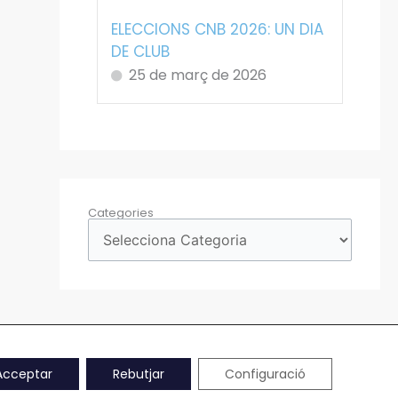
ELECCIONS CNB 2026: UN DIA
DE CLUB
25 de març de 2026
Categories
Acceptar
Rebutjar
Configuració