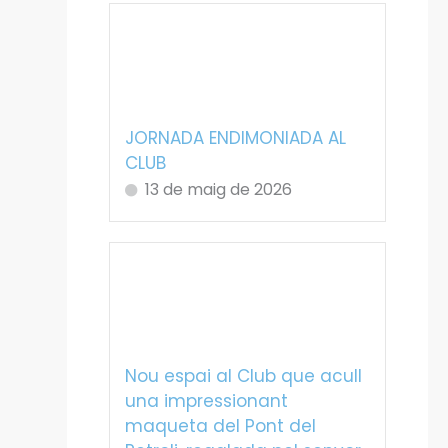
JORNADA ENDIMONIADA AL
CLUB
13 de maig de 2026
Nou espai al Club que acull
una impressionant
maqueta del Pont del