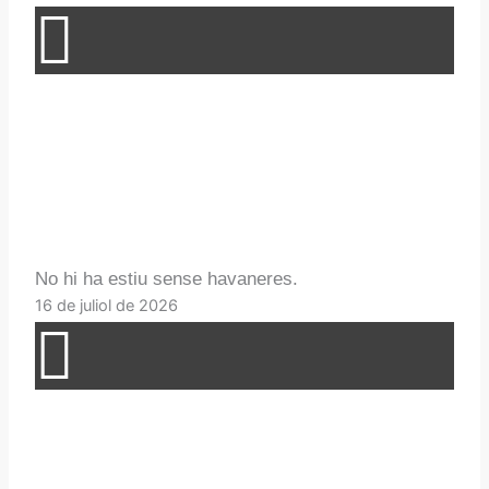
No hi ha estiu sense havaneres.
16 de juliol de 2026