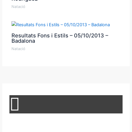
Natació
Resultats Fons i Estils – 05/10/2013 –
Badalona
Natació