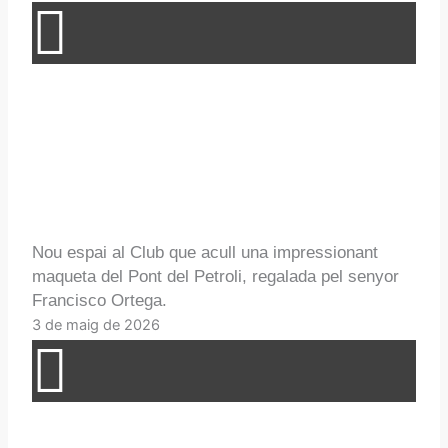
Nou espai al Club que acull una impressionant
maqueta del Pont del Petroli, regalada pel senyor
Francisco Ortega.
3 de maig de 2026