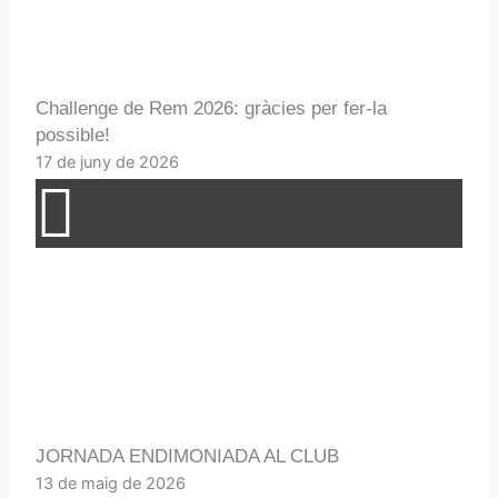
Challenge de Rem 2026: gràcies per fer-la
possible!
17 de juny de 2026
JORNADA ENDIMONIADA AL CLUB
13 de maig de 2026