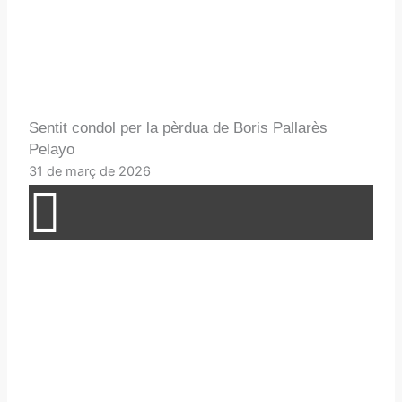
Sentit condol per la pèrdua de Boris Pallarès
Pelayo
31 de març de 2026