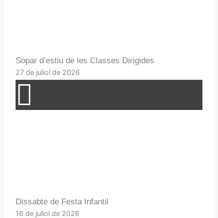
Sopar d’estiu de les Classes Dirigides
27 de juliol de 2026
Dissabte de Festa Infantil
16 de juliol de 2026