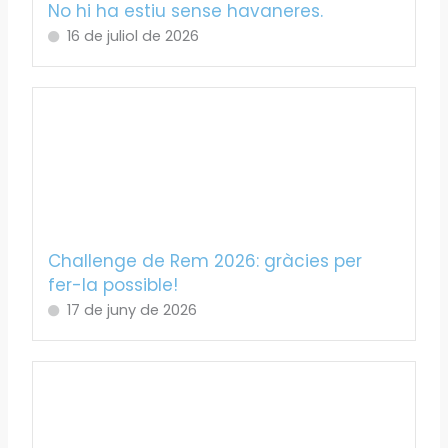
No hi ha estiu sense havaneres.
16 de juliol de 2026
Challenge de Rem 2026: gràcies per
fer-la possible!
17 de juny de 2026