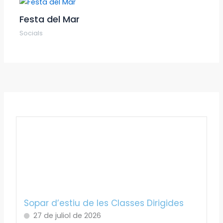
Festa del Mar
Socials
Sopar d’estiu de les Classes Dirigides
27 de juliol de 2026