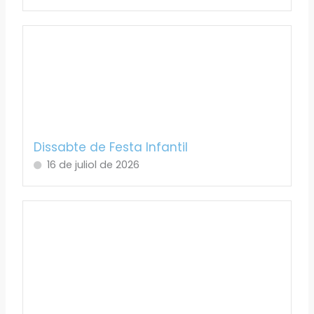
Dissabte de Festa Infantil
16 de juliol de 2026