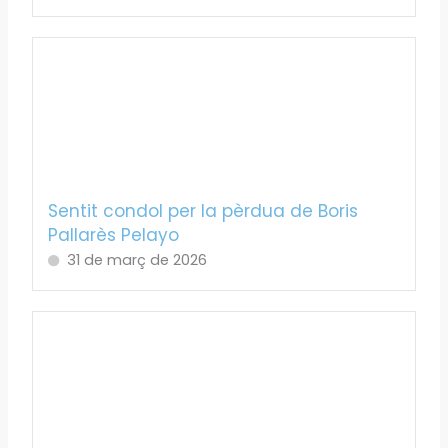
Sentit condol per la pèrdua de Boris
Pallarès Pelayo
31 de març de 2026