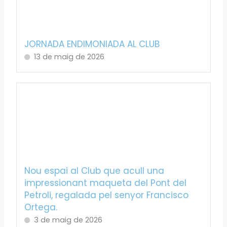
JORNADA ENDIMONIADA AL CLUB
13 de maig de 2026
Nou espai al Club que acull una
impressionant maqueta del Pont del
Petroli, regalada pel senyor Francisco
Ortega.
3 de maig de 2026