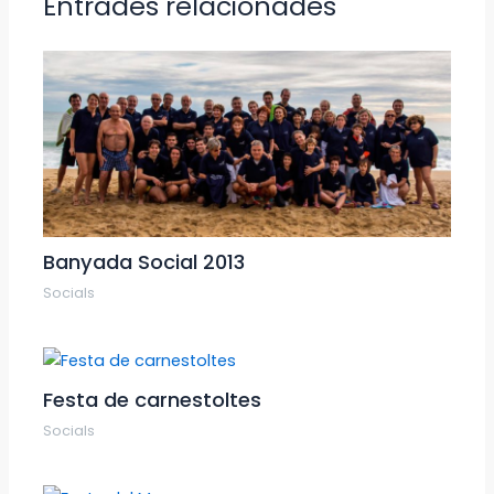
Entrades relacionades
Banyada Social 2013
Socials
Festa de carnestoltes
Socials