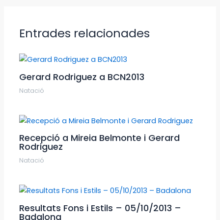
Entrades relacionades
Gerard Rodriguez a BCN2013
Natació
Recepció a Mireia Belmonte i Gerard
Rodriguez
Natació
Resultats Fons i Estils – 05/10/2013 –
Badalona