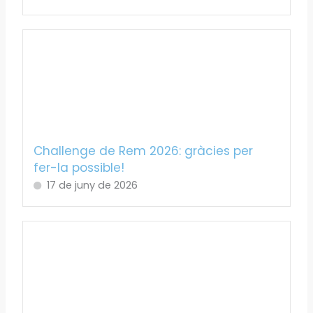
Challenge de Rem 2026: gràcies per
fer-la possible!
17 de juny de 2026