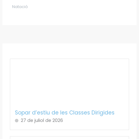
Natació
Sopar d’estiu de les Classes Dirigides
27 de juliol de 2026