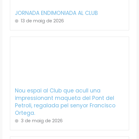
JORNADA ENDIMONIADA AL CLUB
13 de maig de 2026
Nou espai al Club que acull una
impressionant maqueta del Pont del
Petroli, regalada pel senyor Francisco
Ortega.
3 de maig de 2026