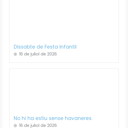
Dissabte de Festa Infantil
16 de juliol de 2026
No hi ha estiu sense havaneres.
16 de juliol de 2026