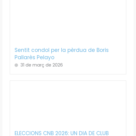
Sentit condol per la pèrdua de Boris
Pallarès Pelayo
31 de març de 2026
ELECCIONS CNB 2026: UN DIA DE CLUB