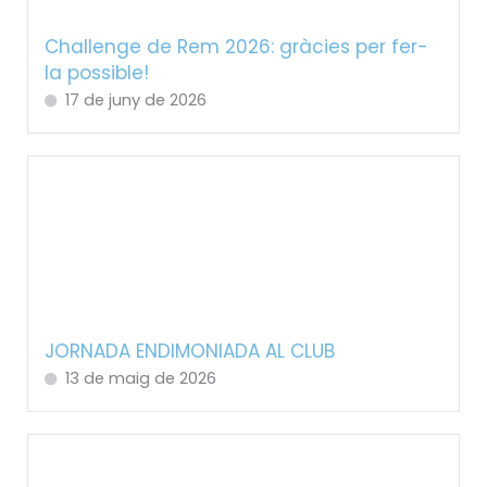
Challenge de Rem 2026: gràcies per fer-
la possible!
17 de juny de 2026
JORNADA ENDIMONIADA AL CLUB
13 de maig de 2026