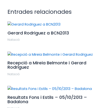
Entrades relacionades
Gerard Rodriguez a BCN2013
Natació
Recepció a Mireia Belmonte i Gerard
Rodriguez
Natació
Resultats Fons i Estils – 05/10/2013 –
Badalona