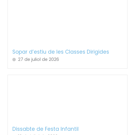
Sopar d’estiu de les Classes Dirigides
27 de juliol de 2026
Dissabte de Festa Infantil