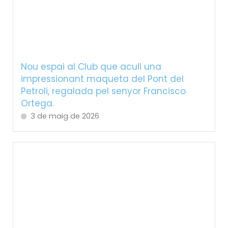
Nou espai al Club que acull una
impressionant maqueta del Pont del
Petroli, regalada pel senyor Francisco
Ortega.
3 de maig de 2026