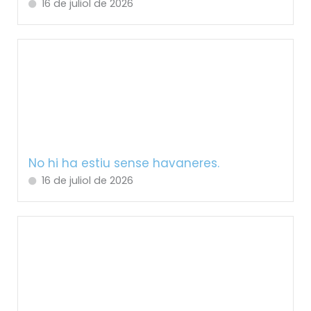
16 de juliol de 2026
No hi ha estiu sense havaneres.
16 de juliol de 2026