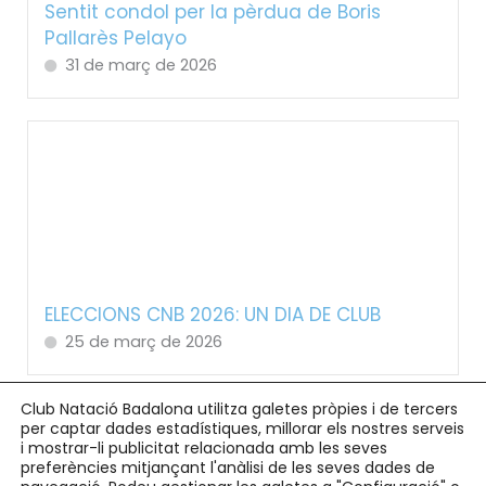
Sentit condol per la pèrdua de Boris
Pallarès Pelayo
31 de març de 2026
ELECCIONS CNB 2026: UN DIA DE CLUB
25 de març de 2026
Club Natació Badalona utilitza galetes pròpies i de tercers
per captar dades estadístiques, millorar els nostres serveis
i mostrar-li publicitat relacionada amb les seves
preferències mitjançant l'anàlisi de les seves dades de